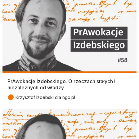
PrAwokacje Izdebskiego. O rzeczach stałych i
niezależnych od władzy
●
Krzysztof Izdebski dla ngo.pl