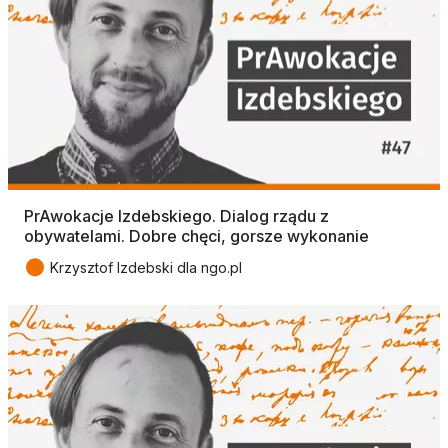
PrAwokacje Izdebskiego. Dialog rządu z
obywatelami. Dobre chęci, gorsze wykonanie
●
Krzysztof Izdebski dla ngo.pl