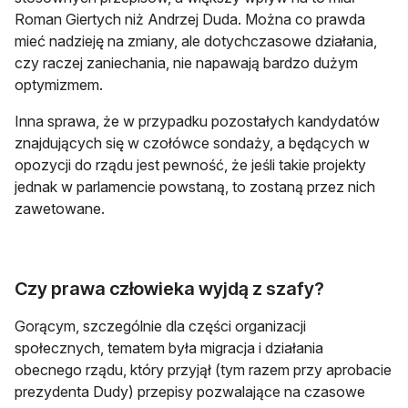
Roman Giertych niż Andrzej Duda. Można co prawda
mieć nadzieję na zmiany, ale dotychczasowe działania,
czy raczej zaniechania, nie napawają bardzo dużym
optymizmem.
Inna sprawa, że w przypadku pozostałych kandydatów
znajdujących się w czołówce sondaży, a będących w
opozycji do rządu jest pewność, że jeśli takie projekty
jednak w parlamencie powstaną, to zostaną przez nich
zawetowane.
Czy prawa człowieka wyjdą z szafy?
Gorącym, szczególnie dla części organizacji
społecznych, tematem była migracja i działania
obecnego rządu, który przyjął (tym razem przy aprobacie
prezydenta Dudy) przepisy pozwalające na czasowe