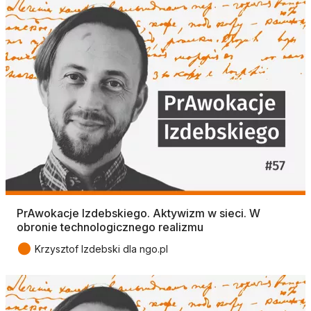
PrAwokacje Izdebskiego. Aktywizm w sieci. W
obronie technologicznego realizmu
●
Krzysztof Izdebski dla ngo.pl