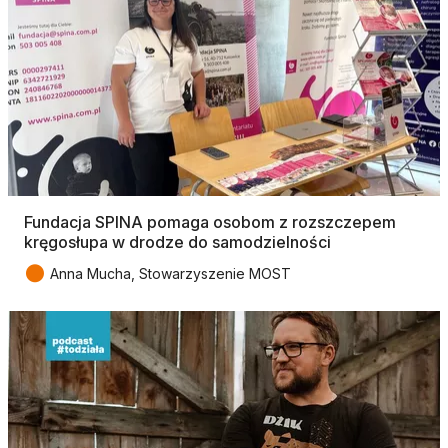
Fundacja SPINA pomaga osobom z rozszczepem
kręgosłupa w drodze do samodzielności
●
Anna Mucha, Stowarzyszenie MOST