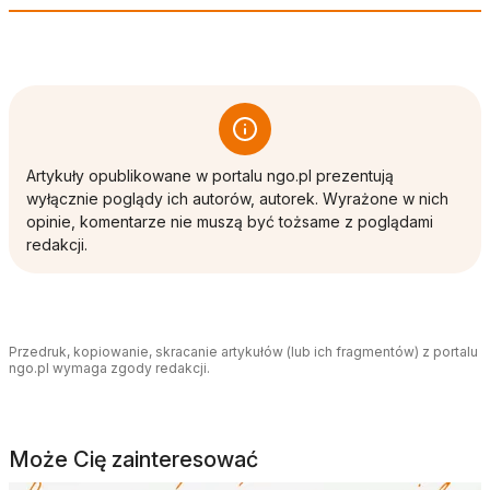
Artykuły opublikowane w portalu ngo.pl prezentują
wyłącznie poglądy ich autorów, autorek. Wyrażone w nich
opinie, komentarze nie muszą być tożsame z poglądami
redakcji.
Przedruk, kopiowanie, skracanie artykułów (lub ich fragmentów) z portalu
ngo.pl wymaga zgody redakcji.
Może Cię zainteresować