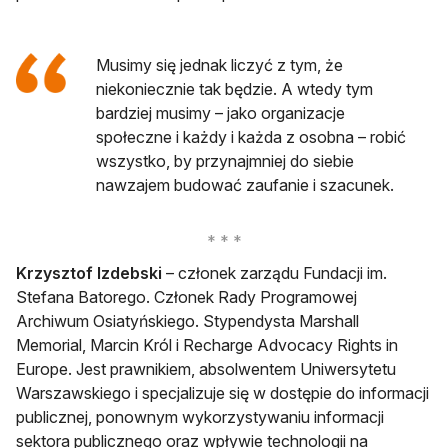
Musimy się jednak liczyć z tym, że
niekoniecznie tak będzie. A wtedy tym
bardziej musimy – jako organizacje
społeczne i każdy i każda z osobna – robić
wszystko, by przynajmniej do siebie
nawzajem budować zaufanie i szacunek.
Krzysztof Izdebski
– członek zarządu Fundacji im.
Stefana Batorego. Członek Rady Programowej
Archiwum Osiatyńskiego. Stypendysta Marshall
Memorial, Marcin Król i Recharge Advocacy Rights in
Europe. Jest prawnikiem, absolwentem Uniwersytetu
Warszawskiego i specjalizuje się w dostępie do informacji
publicznej, ponownym wykorzystywaniu informacji
sektora publicznego oraz wpływie technologii na