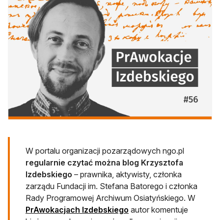
W portalu organizacji pozarządowych ngo.pl
regularnie czytać można blog Krzysztofa
Izdebskiego
– prawnika, aktywisty, członka
zarządu Fundacji im. Stefana Batorego i członka
Rady Programowej Archiwum Osiatyńskiego. W
PrAwokacjach Izdebskiego
autor komentuje