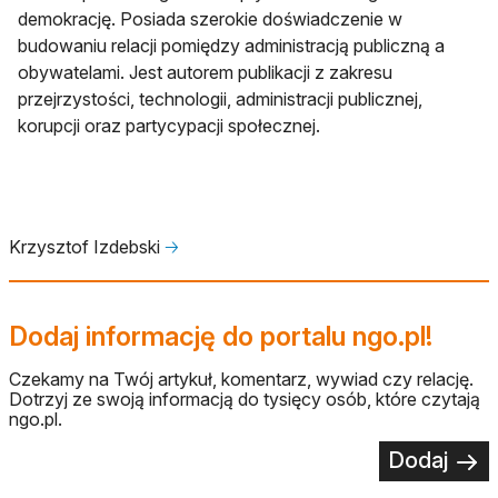
demokrację. Posiada szerokie doświadczenie w
budowaniu relacji pomiędzy administracją publiczną a
obywatelami. Jest autorem publikacji z zakresu
przejrzystości, technologii, administracji publicznej,
korupcji oraz partycypacji społecznej.
Krzysztof Izdebski
🡢
Dodaj informację do portalu ngo.pl!
Czekamy na Twój artykuł, komentarz, wywiad czy relację.
Dotrzyj ze swoją informacją do tysięcy osób, które czytają
ngo.pl.
Dodaj