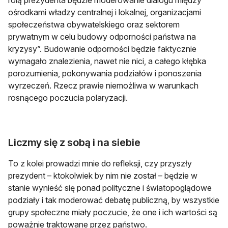
ośrodkami władzy centralnej i lokalnej, organizacjami
społeczeństwa obywatelskiego oraz sektorem
prywatnym w celu budowy odporności państwa na
kryzysy”. Budowanie odporności będzie faktycznie
wymagało znalezienia, nawet nie nici, a całego kłębka
porozumienia, pokonywania podziałów i ponoszenia
wyrzeczeń. Rzecz prawie niemożliwa w warunkach
rosnącego poczucia polaryzacji.
Liczmy się z sobą i na siebie
To z kolei prowadzi mnie do refleksji, czy przyszły
prezydent – ktokolwiek by nim nie został – będzie w
stanie wynieść się ponad polityczne i światopoglądowe
podziały i tak moderować debatę publiczną, by wszystkie
grupy społeczne miały poczucie, że one i ich wartości są
poważnie traktowane przez państwo.