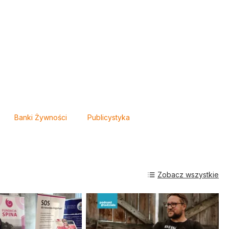
Banki Żywności
Publicystyka
Zobacz wszystkie