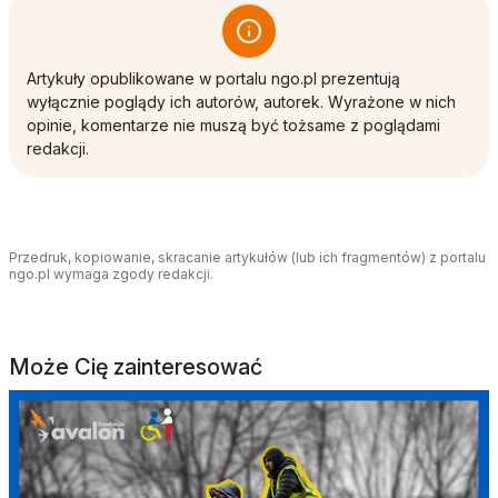
Artykuły opublikowane w portalu ngo.pl prezentują
wyłącznie poglądy ich autorów, autorek. Wyrażone w nich
opinie, komentarze nie muszą być tożsame z poglądami
redakcji.
Przedruk, kopiowanie, skracanie artykułów (lub ich fragmentów) z portalu
ngo.pl wymaga zgody redakcji.
Może Cię zainteresować