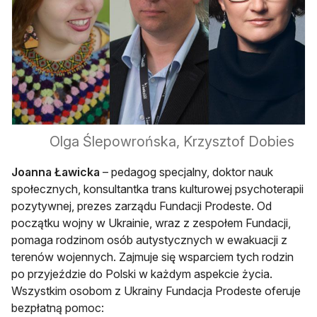
Olga Ślepowrońska, Krzysztof Dobies
Joanna Ławicka
– pedagog specjalny, doktor nauk
społecznych, konsultantka trans kulturowej psychoterapii
pozytywnej, prezes zarządu Fundacji Prodeste. Od
początku wojny w Ukrainie, wraz z zespołem Fundacji,
pomaga rodzinom osób autystycznych w ewakuacji z
terenów wojennych. Zajmuje się wsparciem tych rodzin
po przyjeździe do Polski w każdym aspekcie życia.
Wszystkim osobom z Ukrainy Fundacja Prodeste oferuje
bezpłatną pomoc: