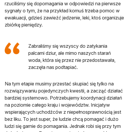
rzuciliśmy się dopomagania w odpowiedzi na pierwsze
sygnały o tym, że na przykład komuś trzeba pomoc w
ewakuacji, gdzieś zawieźć jedzenie, leki, ktoś organizuje
zbiórkę pieniędzy.
Zabraliśmy się wszyscy do zatykania
palcami dziur, ale mimo naszych starań
woda, która się przez nie przedostawała,
zaczęła nas podtapiać.
Na tym etapie musimy przestać skupiać się tylko na
rozwiązywaniu pojedynczych kwestii, a zacząć działać
bardziej systemowo. Potrzebujemy koordynacji działań
na poziomie całego kraju i województw. Inicjatyw
wspierających uchodźców z niepełnosprawnością jest
bez liku. To jest super, że ludzie chcą pomagać i dużo
ludzi się garnie do pomagania. Jednak robi się przy tym