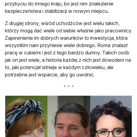
przybyciu do innego kraju, bo jest nim znalezienie
bezpieczeństwa i stabilizacji w nowym miejscu.
Z drugiej strony, wśród uchodźców jest wielu takich,
którzy mogą dać wiele od siebie właśnie jako pracownicy.
Zapewnienie im dobrych warunków to inwestycja, która
wszystkim nam przyniesie wiele dobrego. Roma znalazł
pracę w cukierni i jest z tego bardzo dumny. Takich osób
jak on jest wiele, a historia każdej z nich jest dowodem na
to, jaki potencjał istnieje w każdym człowieku, ale
potrzebne jest wsparcie, aby go uwolnić.