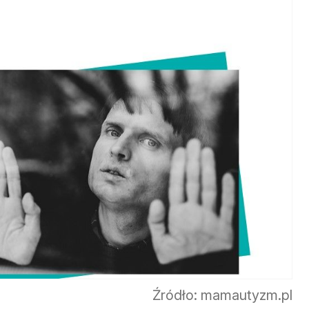
Źródło: mamautyzm.pl