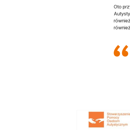
Oto prz
Autysty
również
również