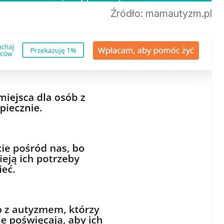
Źródło: mamautyzm.pl