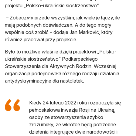
projektu „Polsko-ukraińskie siostrzeństwo”.
– Zobaczyły przede wszystkim, jak wiele je łączy, ile
mają podobnych doświadczeń. A do tego mogły
wspólnie coś zrobić – dodaje Jan Marković, który
również pracował przy projekcie.
Było to możliwe właśnie dzięki projektowi „Polsko-
ukraińskie siostrzeństwo” Podkarpackiego
Stowarzyszenia dla Aktywnych Rodzin. Wcześniej
organizacja podejmowała różnego rodzaju działania
antydyskryminacyjne dla nastolatek.
Kiedy 24 lutego 2022 roku rozpoczęła się
pełnoskalowa inwazja Rosji na Ukrainę,
osoby ze stowarzyszenia szybko
zrozumiały, że wkrótce będą potrzebne
działania integrujące dwie narodowości i