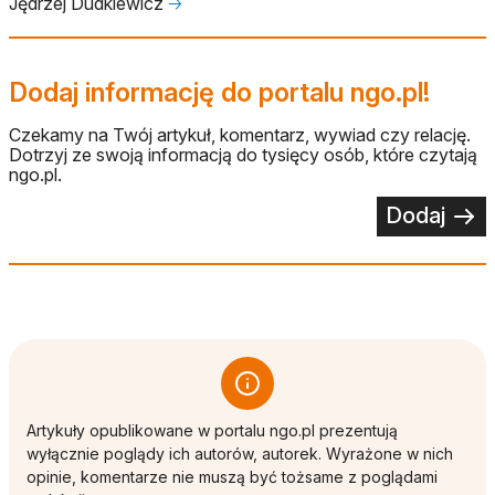
Jędrzej Dudkiewicz
🡢
Dodaj informację do portalu ngo.pl!
Czekamy na Twój artykuł, komentarz, wywiad czy relację.
Dotrzyj ze swoją informacją do tysięcy osób, które czytają
ngo.pl.
Dodaj
Artykuły opublikowane w portalu ngo.pl prezentują
wyłącznie poglądy ich autorów, autorek. Wyrażone w nich
opinie, komentarze nie muszą być tożsame z poglądami