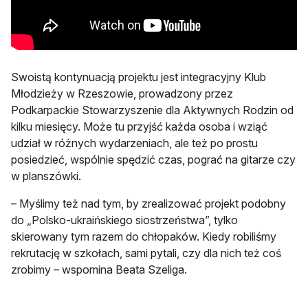
Swoistą kontynuacją projektu jest integracyjny Klub
Młodzieży w Rzeszowie, prowadzony przez
Podkarpackie Stowarzyszenie dla Aktywnych Rodzin od
kilku miesięcy. Może tu przyjść każda osoba i wziąć
udział w różnych wydarzeniach, ale też po prostu
posiedzieć, wspólnie spędzić czas, pograć na gitarze czy
w planszówki.
– Myślimy też nad tym, by zrealizować projekt podobny
do „Polsko-ukraińskiego siostrzeństwa”, tylko
skierowany tym razem do chłopaków. Kiedy robiliśmy
rekrutację w szkołach, sami pytali, czy dla nich też coś
zrobimy – wspomina Beata Szeliga.