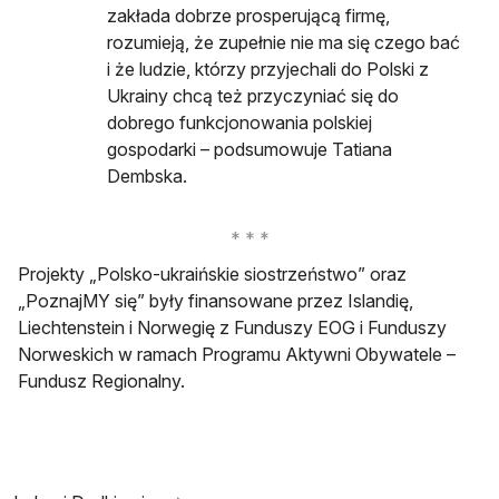
zakłada dobrze prosperującą firmę,
rozumieją, że zupełnie nie ma się czego bać
i że ludzie, którzy przyjechali do Polski z
Ukrainy chcą też przyczyniać się do
dobrego funkcjonowania polskiej
gospodarki – podsumowuje Tatiana
Dembska.
Projekty „Polsko-ukraińskie siostrzeństwo” oraz
„PoznajMY się” były finansowane przez Islandię,
Liechtenstein i Norwegię z Funduszy EOG i Funduszy
Norweskich w ramach Programu Aktywni Obywatele –
Fundusz Regionalny.