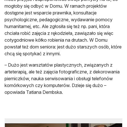
mogłoby się odbyć w Domu. W ramach projektów
dostępne jest wsparcie prawnika, konsultacje
psychologiczne, pedagogiczne, wydawanie pomocy
humanitarnej, etc. Ale zgłosiła się też np. pani, która
chciała robić zajęcia z rękodzieła, zawiązało się więc
cotygodniowe kółko robienia na drutach. W Domu
powstał też dom seniora: jest dużo starszych osób, które
chcą się spotykać z innymi.
– Dużo jest warsztatów plastycznych, związanych z
arteterapią, ale też zajęcia fotograficzne, z dekorowania
pierniczków, nauka serwisowania i obsługi telefonów
komórkowych czy komputerów. Dzieje się dużo –
opowiada Tatiana Dembska.