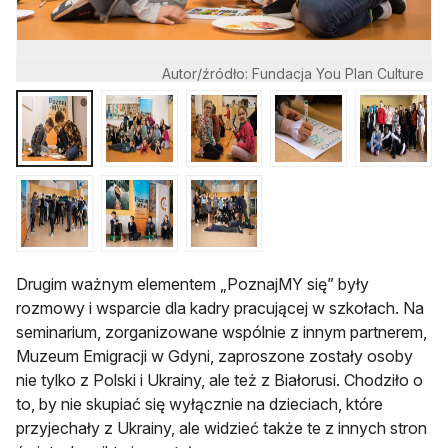
Autor/źródło: Fundacja You Plan Culture
Drugim ważnym elementem „PoznajMY się” były
rozmowy i wsparcie dla kadry pracującej w szkołach. Na
seminarium, zorganizowane wspólnie z innym partnerem,
Muzeum Emigracji w Gdyni, zaproszone zostały osoby
nie tylko z Polski i Ukrainy, ale też z Białorusi. Chodziło o
to, by nie skupiać się wyłącznie na dzieciach, które
przyjechały z Ukrainy, ale widzieć także te z innych stron