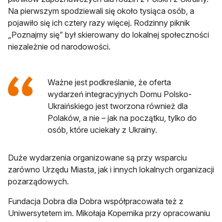
Na pierwszym spodziewali się około tysiąca osób, a
pojawiło się ich cztery razy więcej. Rodzinny piknik
„Poznajmy się” był skierowany do lokalnej społeczności
niezależnie od narodowości.
Ważne jest podkreślanie, że oferta
wydarzeń integracyjnych Domu Polsko-
Ukraińskiego jest tworzona również dla
Polaków, a nie – jak na początku, tylko do
osób, które uciekały z Ukrainy.
Duże wydarzenia organizowane są przy wsparciu
zarówno Urzędu Miasta, jak i innych lokalnych organizacji
pozarządowych.
Fundacja Dobra dla Dobra współpracowała też z
Uniwersytetem im. Mikołaja Kopernika przy opracowaniu