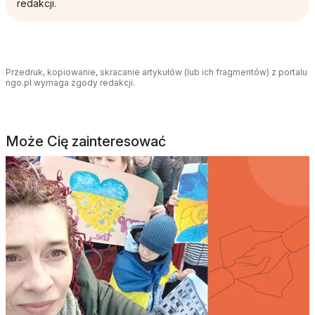
redakcji.
Przedruk, kopiowanie, skracanie artykułów (lub ich fragmentów) z portalu
ngo.pl wymaga zgody redakcji.
Może Cię zainteresować