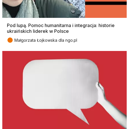
Pod lupą. Pomoc humanitarna i integracja: historie
ukraińskich liderek w Polsce
●
Małgorzata Łojkowska dla ngo.pl