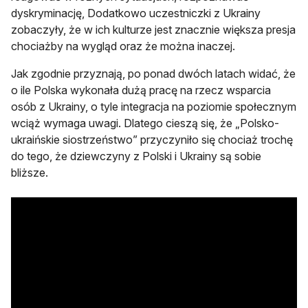
dyskryminację, Dodatkowo uczestniczki z Ukrainy
zobaczyły, że w ich kulturze jest znacznie większa presja
chociażby na wygląd oraz że można inaczej.
Jak zgodnie przyznają, po ponad dwóch latach widać, że
o ile Polska wykonała dużą pracę na rzecz wsparcia
osób z Ukrainy, o tyle integracja na poziomie społecznym
wciąż wymaga uwagi. Dlatego cieszą się, że „Polsko-
ukraińskie siostrzeństwo” przyczyniło się chociaż trochę
do tego, że dziewczyny z Polski i Ukrainy są sobie
bliższe.