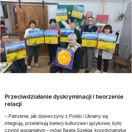
Przeciwdziałanie dyskryminacji i tworzenie
relacji
– Patrzenie, jak dziewczyny z Polski i Ukrainy się
integrują, przełamują bariery kulturowe i językowe, było
czymś wspaniałym – mówi Beata Szeliga, koordynatorka