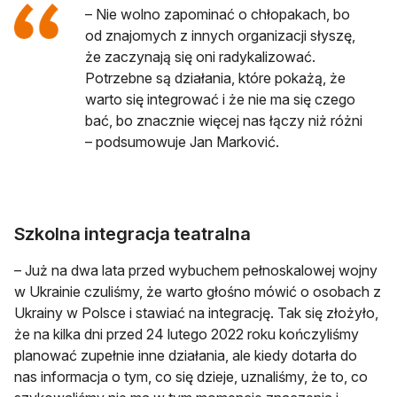
– Nie wolno zapominać o chłopakach, bo
od znajomych z innych organizacji słyszę,
że zaczynają się oni radykalizować.
Potrzebne są działania, które pokażą, że
warto się integrować i że nie ma się czego
bać, bo znacznie więcej nas łączy niż różni
– podsumowuje Jan Marković.
Szkolna integracja teatralna
– Już na dwa lata przed wybuchem pełnoskalowej wojny
w Ukrainie czuliśmy, że warto głośno mówić o osobach z
Ukrainy w Polsce i stawiać na integrację. Tak się złożyło,
że na kilka dni przed 24 lutego 2022 roku kończyliśmy
planować zupełnie inne działania, ale kiedy dotarła do
nas informacja o tym, co się dzieje, uznaliśmy, że to, co