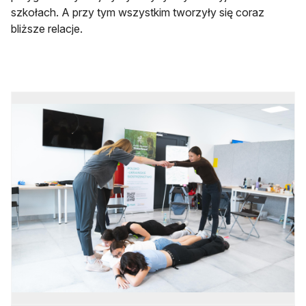
szkołach. A przy tym wszystkim tworzyły się coraz
bliższe relacje.