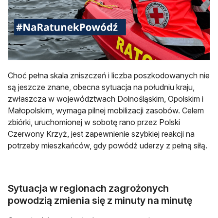
Choć pełna skala zniszczeń i liczba poszkodowanych nie
są jeszcze znane, obecna sytuacja na południu kraju,
zwłaszcza w województwach Dolnośląskim, Opolskim i
Małopolskim, wymaga pilnej mobilizacji zasobów. Celem
zbiórki, uruchomionej w sobotę rano przez Polski
Czerwony Krzyż, jest zapewnienie szybkiej reakcji na
potrzeby mieszkańców, gdy powódź uderzy z pełną siłą.
Sytuacja w regionach zagrożonych
powodzią zmienia się z minuty na minutę