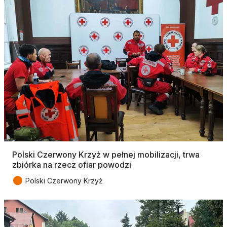
Polski Czerwony Krzyż w pełnej mobilizacji, trwa
zbiórka na rzecz ofiar powodzi
●
Polski Czerwony Krzyż