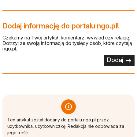
Dodaj informację do portalu ngo.pl!
Czekamy na Twój artykuł, komentarz, wywiad czy relację.
Dotrzyj ze swoją informacją do tysięcy osób, które czytają
ngo.pl.
Dodaj
Ten artykuł został dodany do portalu ngo.pl przez
użytkownika, użytkowniczkę. Redakcja nie odpowiada za
jego treść.