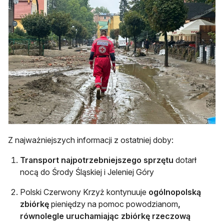
Z najważniejszych informacji z ostatniej doby:
Transport najpotrzebniejszego sprzętu
dotarł
nocą do Środy Śląskiej i Jeleniej Góry
Polski Czerwony Krzyż kontynuuje
ogólnopolską
zbiórkę
pieniędzy na pomoc powodzianom
,
równolegle uruchamiając zbiórkę rzeczową