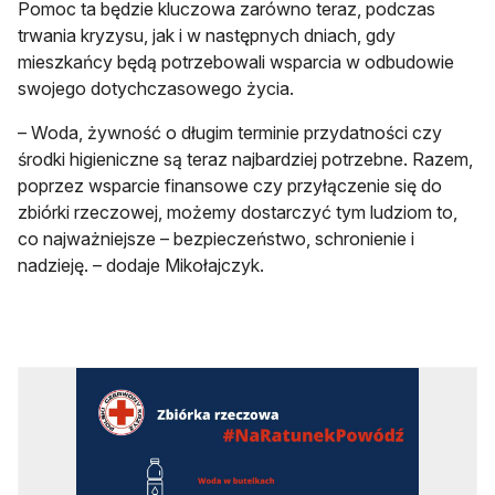
Pomoc ta będzie kluczowa zarówno teraz, podczas
trwania kryzysu, jak i w następnych dniach, gdy
mieszkańcy będą potrzebowali wsparcia w odbudowie
swojego dotychczasowego życia​.
– Woda, żywność o długim terminie przydatności czy
środki higieniczne są teraz najbardziej potrzebne. Razem,
poprzez wsparcie finansowe czy przyłączenie się do
zbiórki rzeczowej, możemy dostarczyć tym ludziom to,
co najważniejsze – bezpieczeństwo, schronienie i
nadzieję. – dodaje Mikołajczyk.