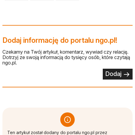
Dodaj informację do portalu ngo.pl!
Czekamy na Twój artykuł, komentarz, wywiad czy relację.
Dotrzyj ze swoją informacją do tysięcy osób, które czytają
ngo.pl.
Dodaj
Ten artykuł został dodany do portalu ngo.pl przez