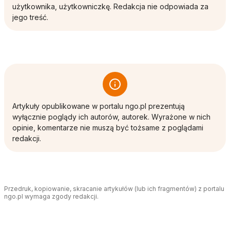
użytkownika, użytkowniczkę. Redakcja nie odpowiada za
jego treść.
Artykuły opublikowane w portalu ngo.pl prezentują
wyłącznie poglądy ich autorów, autorek. Wyrażone w nich
opinie, komentarze nie muszą być tożsame z poglądami
redakcji.
Przedruk, kopiowanie, skracanie artykułów (lub ich fragmentów) z portalu
ngo.pl wymaga zgody redakcji.