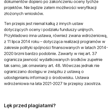
dokumentów dopiero po zakończeniu oceny tychże
projektów. Nie będzie zatem możliwości weryfikacji
złożonych wniosków.
Ten przepis jest niemal kalką z innych ustaw
dotyczących oceny i podziału funduszy unijnych.
Przykładowo inna ustawa, również zwana wdrożeniową,
z 11 lipca 2014 roku – dotycząca realizacji programów w
zakresie polityki spójności finansowanych w latach 2014-
2020 brzmi bardzo podobnie. Zawarty w niej art. 37
ogranicza jawność wydatkowanych środków zupełnie
tak samo, jak omawiany art. 48. Wówczas jednak nie
ograniczano dostępu w związku z ustawą o
udostępnianiu informacji o środowisku. Ustawa
wdrożeniowa na lata 2021-2027 te przepisy zaostrza.
Lęk przed plagiatami?