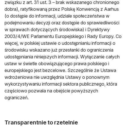
związku z art. 31 ust. 3 – brak wskazanego chronionego
dobra), ratyfikowaną przez Polskę Konwencją z Aarhus
(o dostępie do informacji, udziale społeczeństwa w
podejmowaniu decyzji oraz dostępie do sprawiedliwości
w sprawach dotyczących środowiska) i Dyrektywy
2003/4/WE Parlamentu Europejskiego i Rady Europy. Co
więcej, w polskiej ustawie o udostępnianiu informacji o
środowisku wskazano już przesłanki do ograniczenia
udostępniania niniejszych informacji. Wyłączanie całych
ustaw w świetle obowiązującego prawa polskiego i
europejskiego jest bezcelowe. Szczególnie że Ustawa
wdrożeniowa nie uwzględnia Ustawy o ponownym
wykorzystywaniu informacji sektora publicznego, która
częściowo pozwala na obejście powyższych
ograniczeń.
Transparentnie to rzetelnie