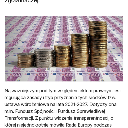
zgoła inaczej.
Najważniejszym pod tym względem aktem prawnym jest
regulująca zasady i tryb przyznania tych środków tzw.
ustawa wdrożeniowa na lata 2021-2027. Dotyczy ona
m.in. Fundusz Spójności i Fundusz Sprawiedliwej
Transformacji. Z punktu widzenia transparentności, o
której niejednokrotnie mówiła Rada Europy podczas