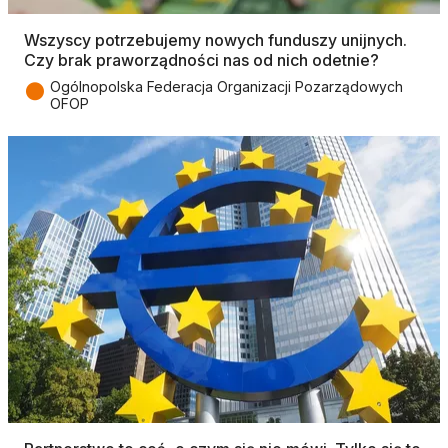
Wszyscy potrzebujemy nowych funduszy unijnych.
Czy brak praworządności nas od nich odetnie?
●
Ogólnopolska Federacja Organizacji Pozarządowych
OFOP