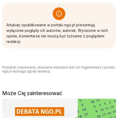
Artykuły opublikowane w portalu ngo.pl prezentują
wyłącznie poglądy ich autorów, autorek. Wyrażone w nich
opinie, komentarze nie muszą być tożsame z poglądami
redakcji.
Przedruk, kopiowanie, skracanie artykułów (lub ich fragmentów) z portalu
ngo.pl wymaga zgody redakcji.
Może Cię zainteresować