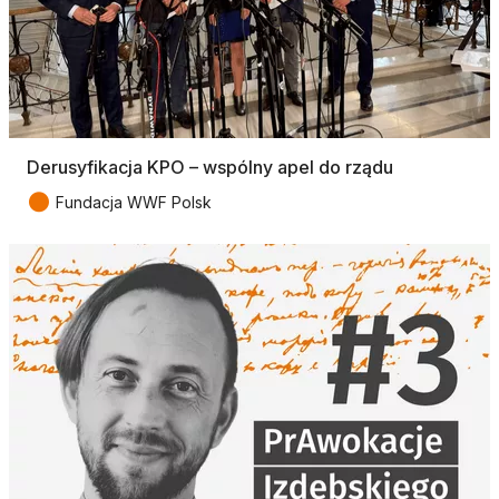
Derusyfikacja KPO – wspólny apel do rządu
●
Fundacja WWF Polsk