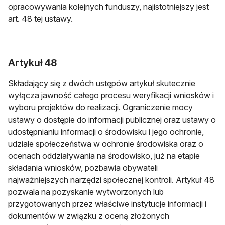
opracowywania kolejnych funduszy, najistotniejszy jest
art. 48 tej ustawy.
Artykuł 48
Składający się z dwóch ustępów artykuł skutecznie
wyłącza jawność całego procesu weryfikacji wniosków i
wyboru projektów do realizacji. Ograniczenie mocy
ustawy o dostępie do informacji publicznej oraz ustawy o
udostępnianiu informacji o środowisku i jego ochronie,
udziale społeczeństwa w ochronie środowiska oraz o
ocenach oddziaływania na środowisko, już na etapie
składania wniosków, pozbawia obywateli
najważniejszych narzędzi społecznej kontroli. Artykuł 48
pozwala na pozyskanie wytworzonych lub
przygotowanych przez właściwe instytucje informacji i
dokumentów w związku z oceną złożonych