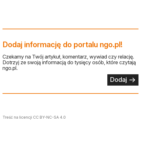
Dodaj informację do portalu ngo.pl!
Czekamy na Twój artykuł, komentarz, wywiad czy relację.
Dotrzyj ze swoją informacją do tysięcy osób, które czytają
ngo.pl.
Dodaj
Treść na licencji CC BY-NC-SA 4.0