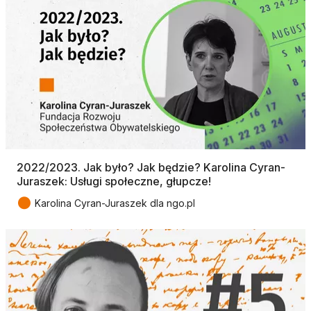
2022/2023. Jak było? Jak będzie? Karolina Cyran-
Juraszek: Usługi społeczne, głupcze!
●
Karolina Cyran-Juraszek dla ngo.pl