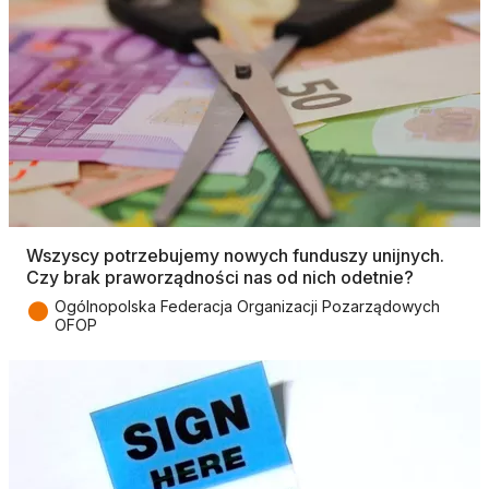
Wszyscy potrzebujemy nowych funduszy unijnych.
Czy brak praworządności nas od nich odetnie?
●
Ogólnopolska Federacja Organizacji Pozarządowych
OFOP