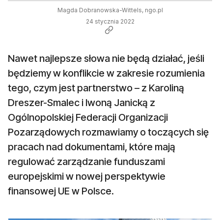
Magda Dobranowska-Wittels, ngo.pl
24 stycznia 2022
Nawet najlepsze słowa nie będą działać, jeśli
będziemy w konflikcie w zakresie rozumienia
tego, czym jest partnerstwo – z Karoliną
Dreszer-Smalec i Iwoną Janicką z
Ogólnopolskiej Federacji Organizacji
Pozarządowych rozmawiamy o toczących się
pracach nad dokumentami, które mają
regulować zarządzanie funduszami
europejskimi w nowej perspektywie
finansowej UE w Polsce.