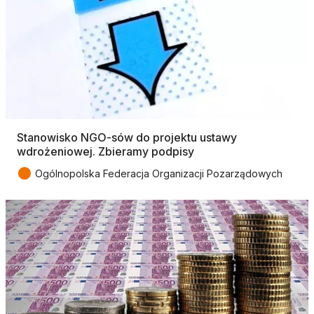
Stanowisko NGO-sów do projektu ustawy
wdrożeniowej. Zbieramy podpisy
●
Ogólnopolska Federacja Organizacji Pozarządowych