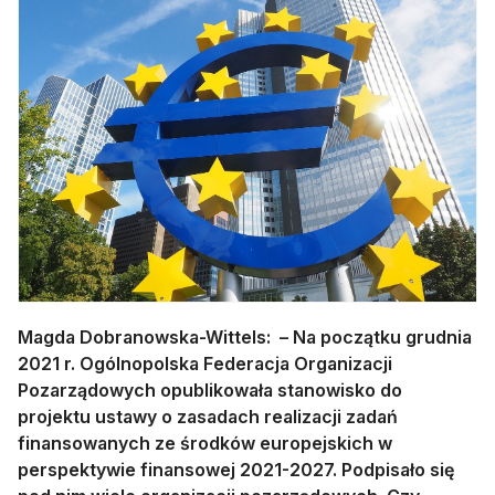
Magda Dobranowska-Wittels: –
Na początku grudnia
2021 r. Ogólnopolska Federacja Organizacji
Pozarządowych opublikowała stanowisko do
projektu ustawy o zasadach realizacji zadań
finansowanych ze środków europejskich w
perspektywie finansowej 2021-2027. Podpisało się