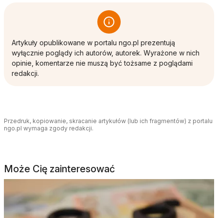
Artykuły opublikowane w portalu ngo.pl prezentują
wyłącznie poglądy ich autorów, autorek. Wyrażone w nich
opinie, komentarze nie muszą być tożsame z poglądami
redakcji.
Przedruk, kopiowanie, skracanie artykułów (lub ich fragmentów) z portalu
ngo.pl wymaga zgody redakcji.
Może Cię zainteresować