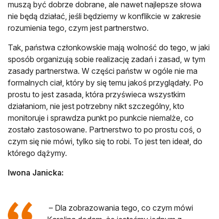
muszą być dobrze dobrane, ale nawet najlepsze słowa
nie będą działać, jeśli będziemy w konflikcie w zakresie
rozumienia tego, czym jest partnerstwo.
Tak, państwa członkowskie mają wolność do tego, w jaki
sposób organizują sobie realizację zadań i zasad, w tym
zasady partnerstwa. W części państw w ogóle nie ma
formalnych ciał, który by się temu jakoś przyglądały. Po
prostu to jest zasada, która przyświeca wszystkim
działaniom, nie jest potrzebny nikt szczególny, kto
monitoruje i sprawdza punkt po punkcie niemalże, co
zostało zastosowane. Partnerstwo to po prostu coś, o
czym się nie mówi, tylko się to robi. To jest ten ideał, do
którego dążymy.
Iwona Janicka:
– Dla zobrazowania tego, co czym mówi