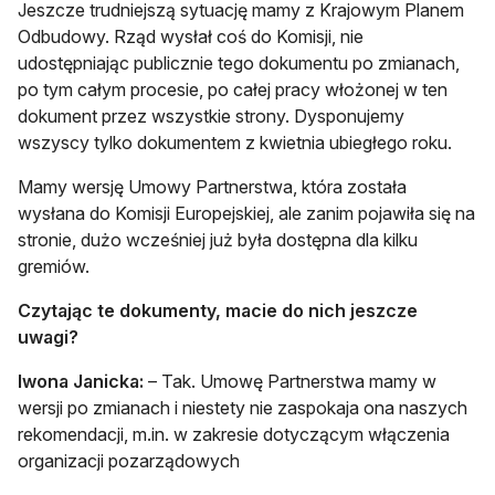
Jeszcze trudniejszą sytuację mamy z Krajowym Planem
Odbudowy. Rząd wysłał coś do Komisji, nie
udostępniając publicznie tego dokumentu po zmianach,
po tym całym procesie, po całej pracy włożonej w ten
dokument przez wszystkie strony. Dysponujemy
wszyscy tylko dokumentem z kwietnia ubiegłego roku.
Mamy wersję Umowy Partnerstwa, która została
wysłana do Komisji Europejskiej, ale zanim pojawiła się na
stronie, dużo wcześniej już była dostępna dla kilku
gremiów.
Czytając te dokumenty, macie do nich jeszcze
uwagi?
Iwona Janicka:
– Tak. Umowę Partnerstwa mamy w
wersji po zmianach i niestety nie zaspokaja ona naszych
rekomendacji, m.in. w zakresie dotyczącym włączenia
organizacji pozarządowych