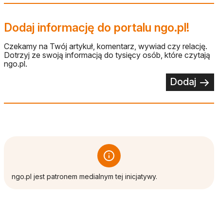
Dodaj informację do portalu ngo.pl!
Czekamy na Twój artykuł, komentarz, wywiad czy relację.
Dotrzyj ze swoją informacją do tysięcy osób, które czytają
ngo.pl.
Dodaj
ngo.pl jest patronem medialnym tej inicjatywy.