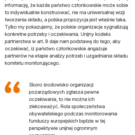
informację, że każde państwo członkowskie może sobie
to indywidualnie konstruować, nie ma uniwersalnej wizji
tworzenia składu, a polska propozycja jest właśnie taka.
Tylko my pokazujemy, że polskie organizacje sygnalizują
konkretne potrzeby i oczekiwania. Unijny kodeks
partnerstwa w art. 8 daje nam podstawę do tego, aby
oczekiwać, iż państwo członkowskie angażuje
partnerów na etapie analizy potrzeb i uzgadniania składu
komitetu monitorującego.
Skoro środowisko organizacji
pozarządowych zgłasza pewne
oczekiwania, to nie można ich
zlekceważyć. Rola społeczeństwa
obywatelskiego podczas monitorowania
funduszy europejskich będzie w tej
perspektywie unijnej ogromnym