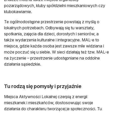
pozarządowych, kluby spółdzielni mieszkaniowych czy
klubokawiarnie.
Te ogólnodostępne przestrzenie powstają z myślą o
lokalnych potrzebach. Odbywają się tu warsztaty,
spotkania, zajęcia dla dzieci, dorosłych i seniorów, a
także wydarzenia kulturalne i integracyjne. MAL-e to
miejsca, gdzie każda osoba jest zawsze mile widziana i
może poczuć się u siebie. W sieci działają też tzw. MAL-e
na życzenie – przestrzenie udostępniane na oddolne
działania sąsiedzkie.
Tu rodzą się pomysły i przyjaźnie
Miejsca Aktywności Lokalnej czerpią z energii
mieszkanek i mieszkańców, dostosowując swoje
działania do charakteru tworzącej je społeczności. Tu