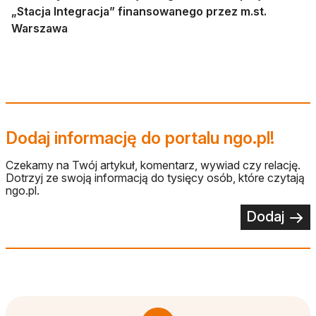
„Stacja Integracja” finansowanego przez m.st.
Warszawa
Dodaj informację do portalu ngo.pl!
Czekamy na Twój artykuł, komentarz, wywiad czy relację.
Dotrzyj ze swoją informacją do tysięcy osób, które czytają
ngo.pl.
Dodaj