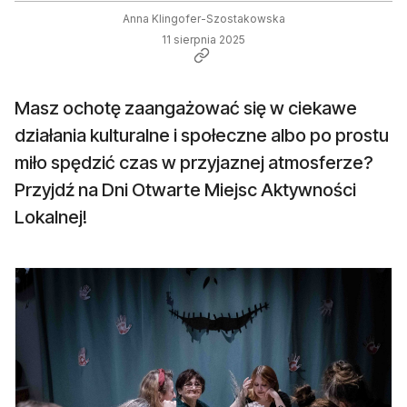
Anna Klingofer-Szostakowska
11 sierpnia 2025
Masz ochotę zaangażować się w ciekawe
działania kulturalne i społeczne albo po prostu
miło spędzić czas w przyjaznej atmosferze?
Przyjdź na Dni Otwarte Miejsc Aktywności
Lokalnej!