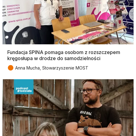
Fundacja SPINA pomaga osobom z rozszczepem
kręgosłupa w drodze do samodzielności
●
Anna Mucha, Stowarzyszenie MOST