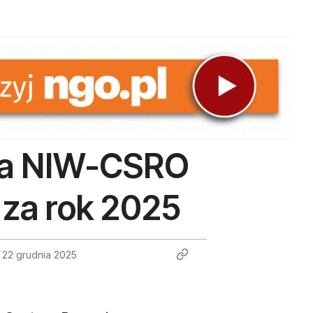
ra NIW-CSRO
 za rok 2025
22 grudnia 2025