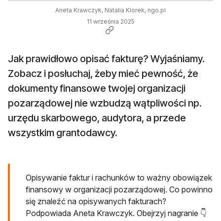
Aneta Krawczyk, Natalia Klorek, ngo.pl
11 września 2025
Jak prawidłowo opisać fakturę? Wyjaśniamy.
Zobacz i posłuchaj, żeby mieć pewność, że
dokumenty finansowe twojej organizacji
pozarządowej nie wzbudzą wątpliwości np.
urzędu skarbowego, audytora, a przede
wszystkim grantodawcy.
Opisywanie faktur i rachunków to ważny obowiązek
finansowy w organizacji pozarządowej. Co powinno
się znaleźć na opisywanych fakturach?
Podpowiada Aneta Krawczyk. Obejrzyj nagranie 👇