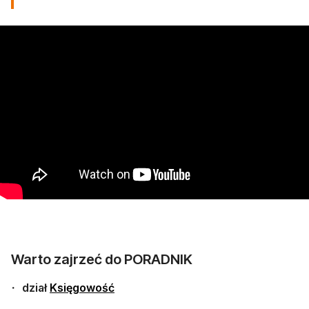
Warto zajrzeć do PORADNIK
dział
Księgowość