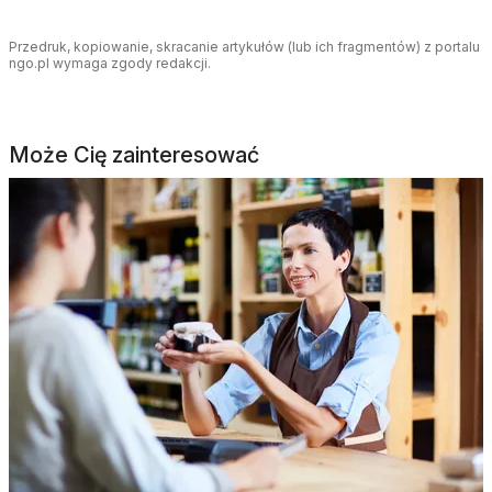
Przedruk, kopiowanie, skracanie artykułów (lub ich fragmentów) z portalu
ngo.pl wymaga zgody redakcji.
Może Cię zainteresować