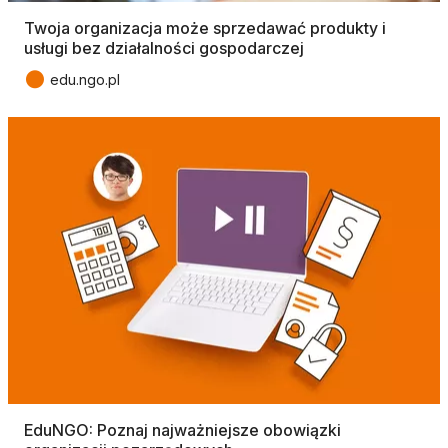
Twoja organizacja może sprzedawać produkty i
usługi bez działalności gospodarczej
●
edu.ngo.pl
EduNGO: Poznaj najważniejsze obowiązki