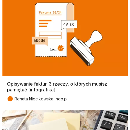
Opisywanie faktur. 3 rzeczy, o których musisz
pamiętać [infografika]
●
Renata Niecikowska, ngo.pl