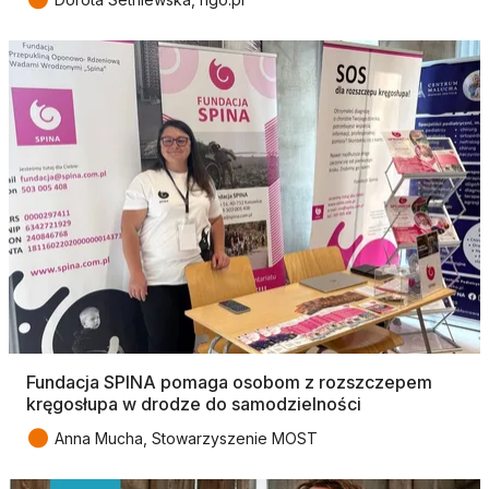
Fundacja SPINA pomaga osobom z rozszczepem
kręgosłupa w drodze do samodzielności
●
Anna Mucha, Stowarzyszenie MOST