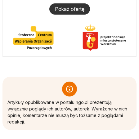
Pokaż ofertę
Artykuły opublikowane w portalu ngo.pl prezentują
wyłącznie poglądy ich autorów, autorek. Wyrażone w nich
opinie, komentarze nie muszą być tożsame z poglądami
redakcji.