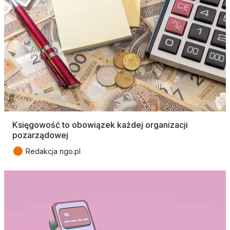
Księgowość to obowiązek każdej organizacji
pozarządowej
●
Redakcja ngo.pl