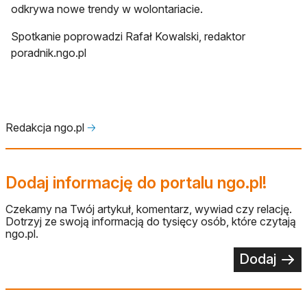
odkrywa nowe trendy w wolontariacie.
Spotkanie poprowadzi Rafał Kowalski, redaktor
poradnik.ngo.pl
Redakcja ngo.pl
🡢
Dodaj informację do portalu ngo.pl!
Czekamy na Twój artykuł, komentarz, wywiad czy relację.
Dotrzyj ze swoją informacją do tysięcy osób, które czytają
ngo.pl.
Dodaj