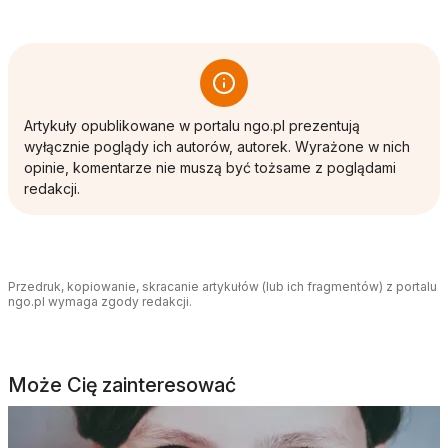
Artykuły opublikowane w portalu ngo.pl prezentują
wyłącznie poglądy ich autorów, autorek. Wyrażone w nich
opinie, komentarze nie muszą być tożsame z poglądami
redakcji.
Przedruk, kopiowanie, skracanie artykułów (lub ich fragmentów) z portalu
ngo.pl wymaga zgody redakcji.
Może Cię zainteresować