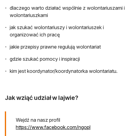
dlaczego warto działać wspólnie z wolontariuszami i
wolontariuszkami
jak szukać wolontariuszy i wolontariuszek i
organizować ich pracę
jakie przepisy prawne regulują wolontariat
gdzie szukać pomocy i inspiracji
kim jest koordynator/koordynatorka wolontariatu.
Jak wziąć udział w lajwie?
Wejdź na nasz profil
otwiera się w nowej 
https://www.facebook.com/ngopl