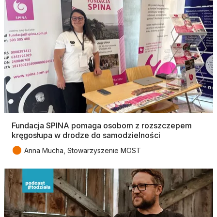
Fundacja SPINA pomaga osobom z rozszczepem
kręgosłupa w drodze do samodzielności
●
Anna Mucha, Stowarzyszenie MOST