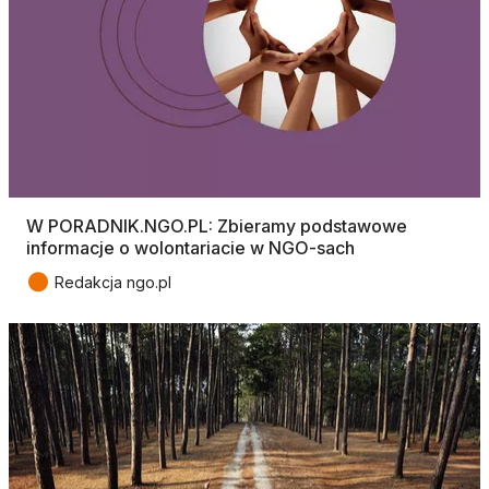
W PORADNIK.NGO.PL: Zbieramy podstawowe
informacje o wolontariacie w NGO-sach
●
Redakcja ngo.pl