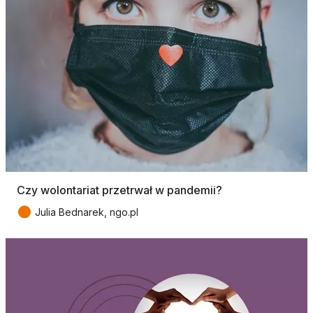
Czy wolontariat przetrwał w pandemii?
●
Julia Bednarek, ngo.pl