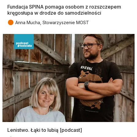
Fundacja SPINA pomaga osobom z rozszczepem
kręgosłupa w drodze do samodzielności
●
Anna Mucha, Stowarzyszenie MOST
Lenistwo. Łąki to lubią [podcast]