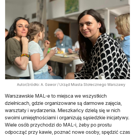
Autor/źródło: A. Gawor / Urząd Miasta Stołecznego Warszawy
Warszawskie MAL-e to miejsca we wszystkich
dzielnicach, gdzie organizowane są darmowe zajęcia,
warsztaty i wydarzenia. Mieszkańcy dzielą się w nich
swoimi umiejętnościami i organizują sąsiedzkie inicjatywy.
Wiele osób przychodzi do MAL-i, żeby po prostu
odpocząć przy kawie, poznać nowe osoby, spędzić czas