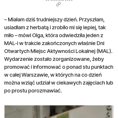
– Miałam dziś trudniejszy dzień. Przyszłam,
usiadłam z herbatą i zrobiło mi się lepiej, tak
miło – mówi Olga, która odwiedziła jeden z
MAL-i w trakcie zakończonych właśnie Dni
Otwartych Miejsc Aktywności Lokalnej (MAL).
Wydarzenie zostało zorganizowane, żeby
promować i informować o ponad stu punktach
w całej Warszawie, w których na co dzień
można wziąć udział w ciekawych zajęciach lub
po prostu porozmawiać.