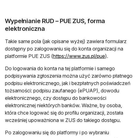
Wypełnianie RUD – PUE ZUS, forma
elektroniczna
Takie same pola (jak opisane wyżej) zawiera formularz
dostępny po zalogowaniu się do konta organizacji na
otwiera się w 
platformie PUE ZUS (
https://www.zus.pl/pue
).
Do logowania do konta na tej platformie i samego
podpisywania zgłoszenia można użyć zarówno płatnego
podpisu elektronicznego, jak i bezpłatnych poświadczeń
tożsamości: podpisu zaufanego (ePUAP), dowodu
elektronicznego, czy dostępu do bankowości
elektronicznej niektórych banków. Ważne, by osoba,
która chce logować się do profilu organizacji, została
wcześniej upoważniona w ZUS do takiego dostępu.
Po zalogowaniu się do platformy i po wybraniu