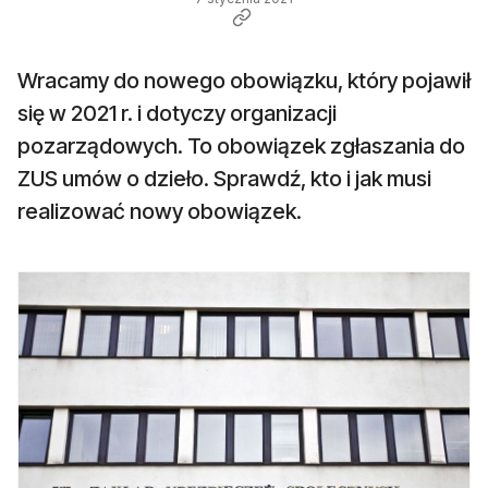
Wracamy do nowego obowiązku, który pojawił
się w 2021 r. i dotyczy organizacji
pozarządowych. To obowiązek zgłaszania do
ZUS umów o dzieło. Sprawdź, kto i jak musi
realizować nowy obowiązek.