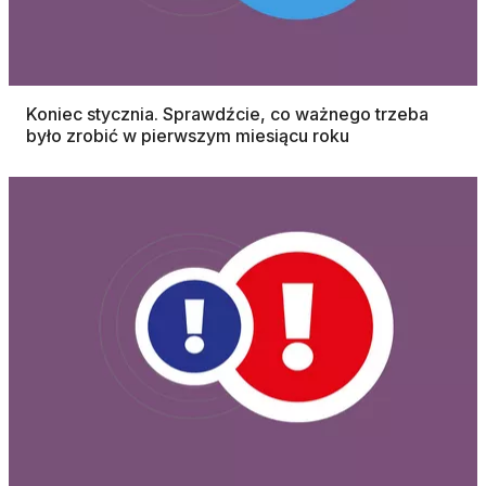
Koniec stycznia. Sprawdźcie, co ważnego trzeba
było zrobić w pierwszym miesiącu roku