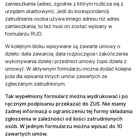
zamieszkania (adres, zgodnie z którym rozlicza się z
urzędem skarbowym). Jeśli do korespondencji
zatrudniania osoba używa innego adresu niż adres
zamieszkania, to też musi on zostać wpisany w
formularzu RUD.
W kolejnym bloku wpisywane są zawarte umowy o
dzieło: data zawarcia, data rozpoczęcia i zakończenia
wykonywania dzieła i przedmiot umowy (opis dzieła z
umowy). W aktywnym formularzu można dodać kolejne
pola dla wpisania innych umów zawartych ze
zgłaszanym zatrudnionym.
Tak wypełniony formularz można wydrukować i po
ręcznym podpisaniu przekazać do ZUS. Nie mamy
żadnej informacji o ograniczeniu tej formy składania
zgłoszenia w zależności od ilości zatrudnionych
osób. W jednym formularzu można wpisać do 10
zawartych umów.