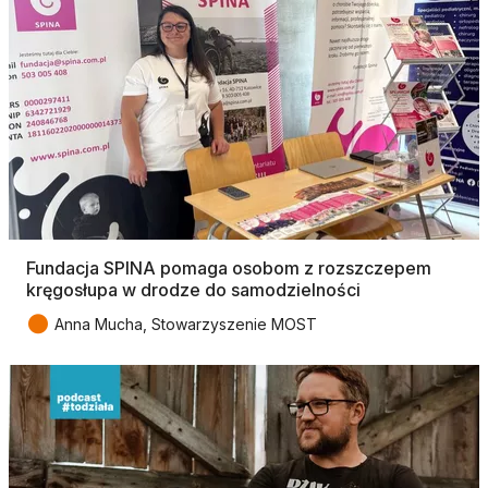
Fundacja SPINA pomaga osobom z rozszczepem
kręgosłupa w drodze do samodzielności
●
Anna Mucha, Stowarzyszenie MOST