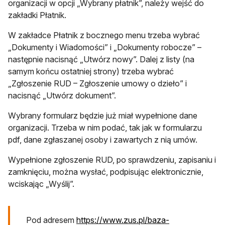
organizacji w opcji „Wybrany płatnik”, należy wejść do
zakładki Płatnik.
W zakładce Płatnik z bocznego menu trzeba wybrać
„Dokumenty i Wiadomości” i „Dokumenty robocze” –
następnie nacisnąć „Utwórz nowy”. Dalej z listy (na
samym końcu ostatniej strony) trzeba wybrać
„Zgłoszenie RUD – Zgłoszenie umowy o dzieło” i
nacisnąć „Utwórz dokument”.
Wybrany formularz będzie już miał wypełnione dane
organizacji. Trzeba w nim podać, tak jak w formularzu
pdf, dane zgłaszanej osoby i zawartych z nią umów.
Wypełnione zgłoszenie RUD, po sprawdzeniu, zapisaniu i
zamknięciu, można wysłać, podpisując elektronicznie,
wciskając „Wyślij”.
Pod adresem
https://www.zus.pl/baza-