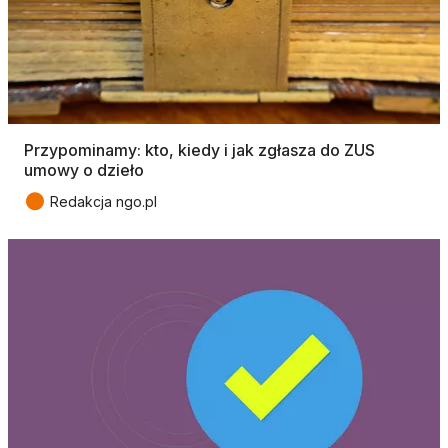
Przypominamy: kto, kiedy i jak zgłasza do ZUS
umowy o dzieło
●
Redakcja ngo.pl