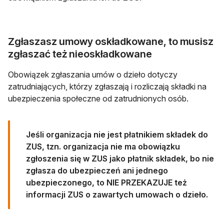
Zgłaszasz umowy oskładkowane, to musisz
zgłaszać też nieoskładkowane
Obowiązek zgłaszania umów o dzieło dotyczy
zatrudniających, którzy zgłaszają i rozliczają składki na
ubezpieczenia społeczne od zatrudnionych osób.
Jeśli organizacja nie jest płatnikiem składek do
ZUS, tzn. organizacja nie ma obowiązku
zgłoszenia się w ZUS jako płatnik składek, bo nie
zgłasza do ubezpieczeń ani jednego
ubezpieczonego, to NIE PRZEKAZUJE też
informacji ZUS o zawartych umowach o dzieło.