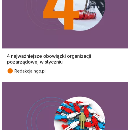
4 najważniejsze obowiązki organizacji
pozarządowej w styczniu
●
Redakcja ngo.pl