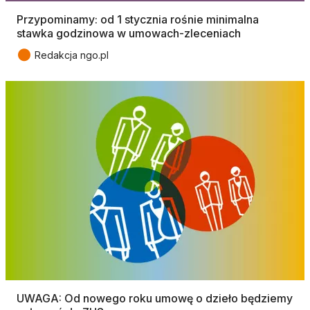
Przypominamy: od 1 stycznia rośnie minimalna
stawka godzinowa w umowach-zleceniach
●
Redakcja ngo.pl
UWAGA: Od nowego roku umowę o dzieło będziemy