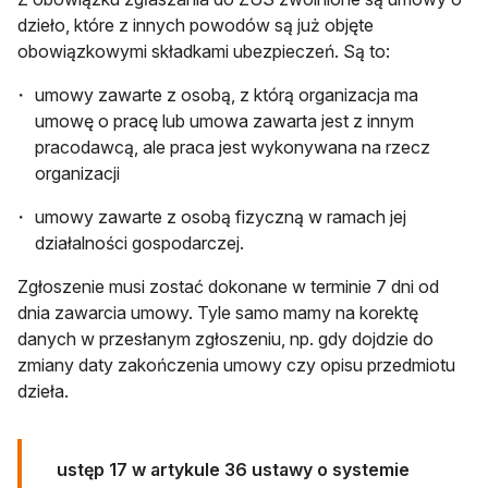
dzieło, które z innych powodów są już objęte
obowiązkowymi składkami ubezpieczeń. Są to:
umowy zawarte z osobą, z którą organizacja ma
umowę o pracę lub umowa zawarta jest z innym
pracodawcą, ale praca jest wykonywana na rzecz
organizacji
umowy zawarte z osobą fizyczną w ramach jej
działalności gospodarczej.
Zgłoszenie musi zostać dokonane w terminie 7 dni od
dnia zawarcia umowy. Tyle samo mamy na korektę
danych w przesłanym zgłoszeniu, np. gdy dojdzie do
zmiany daty zakończenia umowy czy opisu przedmiotu
dzieła.
ustęp 17 w artykule 36 ustawy o systemie