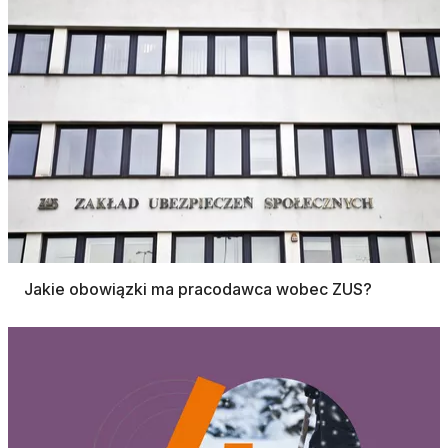
Jakie obowiązki ma pracodawca wobec ZUS?