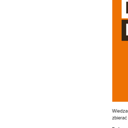
Wiedza 
zbierać