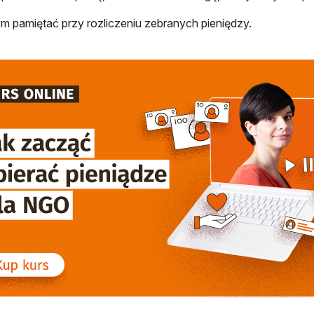
m pamiętać przy rozliczeniu zebranych pieniędzy.