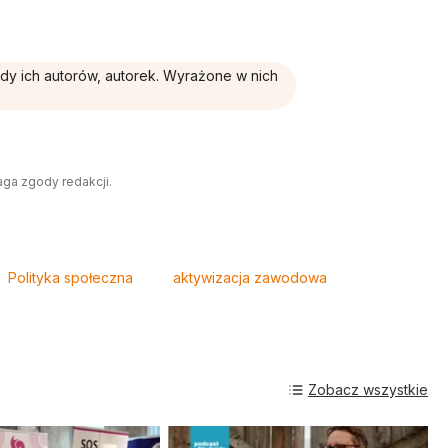
ądy ich autorów, autorek. Wyrażone w nich
aga zgody redakcji.
Polityka społeczna
aktywizacja zawodowa
Zobacz wszystkie