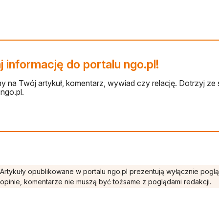
 informację do portalu ngo.pl!
 na Twój artykuł, komentarz, wywiad czy relację. Dotrzyj ze 
ngo.pl.
Artykuły opublikowane w portalu ngo.pl prezentują wyłącznie pogl
opinie, komentarze nie muszą być tożsame z poglądami redakcji.