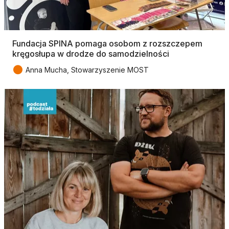
Fundacja SPINA pomaga osobom z rozszczepem
kręgosłupa w drodze do samodzielności
●
Anna Mucha, Stowarzyszenie MOST