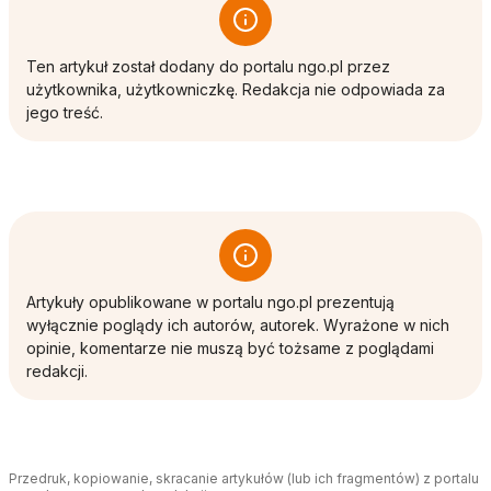
Ten artykuł został dodany do portalu ngo.pl przez
użytkownika, użytkowniczkę. Redakcja nie odpowiada za
jego treść.
Artykuły opublikowane w portalu ngo.pl prezentują
wyłącznie poglądy ich autorów, autorek. Wyrażone w nich
opinie, komentarze nie muszą być tożsame z poglądami
redakcji.
Przedruk, kopiowanie, skracanie artykułów (lub ich fragmentów) z portalu