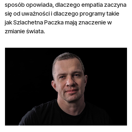
sposób opowiada, dlaczego empatia zaczyna
się od uważności i dlaczego programy takie
jak Szlachetna Paczka mają znaczenie w
zmianie świata.