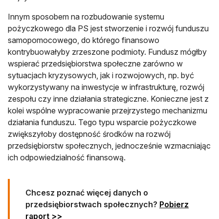
Innym sposobem na rozbudowanie systemu
pożyczkowego dla PS jest stworzenie i rozwój funduszu
samopomocowego, do którego finansowo
kontrybuowałyby zrzeszone podmioty. Fundusz mógłby
wspierać przedsiębiorstwa społeczne zarówno w
sytuacjach kryzysowych, jak i rozwojowych, np. być
wykorzystywany na inwestycje w infrastrukturę, rozwój
zespołu czy inne działania strategiczne. Konieczne jest z
kolei wspólne wypracowanie przejrzystego mechanizmu
działania funduszu. Tego typu wsparcie pożyczkowe
zwiększyłoby dostępność środków na rozwój
przedsiębiorstw społecznych, jednocześnie wzmacniając
ich odpowiedzialność finansową.
Chcesz poznać więcej danych o
przedsiębiorstwach społecznych?
Pobierz
raport >>