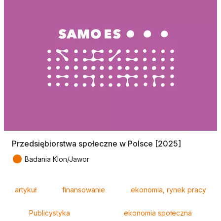
Przedsiębiorstwa społeczne w Polsce [2025]
●
Badania Klon/Jawor
Tagi
artykuł
finansowanie
ekonomia, rynek pracy
Publicystyka
ekonomia społeczna