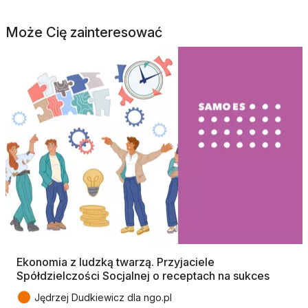
Może Cię zainteresować
Ekonomia z ludzką twarzą. Przyjaciele
Spółdzielczości Socjalnej o receptach na sukces
●
Jędrzej Dudkiewicz dla ngo.pl