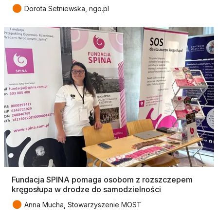
●
Dorota Setniewska, ngo.pl
Fundacja SPINA pomaga osobom z rozszczepem
kręgosłupa w drodze do samodzielności
●
Anna Mucha, Stowarzyszenie MOST