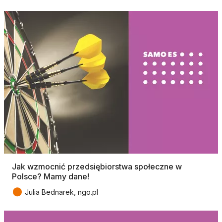
Jak wzmocnić przedsiębiorstwa społeczne w
Polsce? Mamy dane!
●
Julia Bednarek, ngo.pl