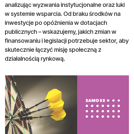
analizując wyzwania instytucjonalne oraz luki
w systemie wsparcia. Od braku środków na
inwestycje po opóźnienia w dotacjach
publicznych – wskazujemy, jakich zmian w
finansowaniu i legislacji potrzebuje sektor, aby
skutecznie łączyć misję społeczną z
działalnością rynkową.