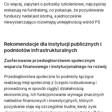
Co więcej, zapytani o potrzeby szkoleniowe, najczęściej
wskazują na fundraising, co pokazuje, że pozyskiwanie
funduszy nadal jest istotną, a jednocześnie
niewystarczająco rozwiniętą umiejętnością wśród PS
Rekomendacje dla instytucji publicznych i
podmiotów infrastrukturalnych
Zaoferowanie przedsiębiorstwom społecznym
wsparcia finansowego i instytucjonalnego na rozwój
Przedsiębiorstwa społeczne to podmioty łączące
realizację misji społecznej z (często rozbudowaną i
prowadzoną w sposób ciągły) działalnością
ekonomiczną. Ich funkcjonowanie wymaga znacznych
nakładów finansowych i inwestycyjnych, których
pozyskanie staje się szczególnie trudne, kiedy zysk