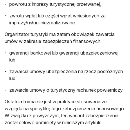
powrotu z imprezy turystycznej przerwanej,
zwrotu wpłat lub części wpłat wniesionych za
imprezy/usługi niezrealizowane.
Organizator turystyki ma zatem obowiązek zawarcia
umów w zakresie zabezpieczeń finansowych:
gwarancji bankowej lub gwarancji ubezpieczeniowej
lub
zawarcia umowy ubezpieczenia na rzecz podróżnych
lub
zawarcia umowy o turystyczny rachunek powierniczy.
Ostatnia forma nie jest w praktyce stosowana ze
względu na specyfikę tego zabezpieczenia finansowego.
W związku z powyższym, ten wariant zabezpieczenia
został celowo pominięty w niniejszym artykule.