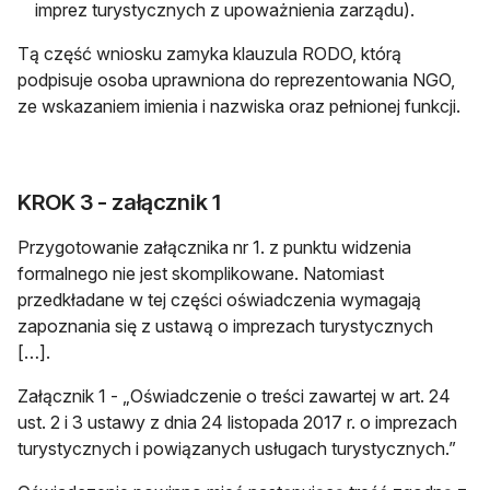
imprez turystycznych z upoważnienia zarządu).
Tą część wniosku zamyka klauzula RODO, którą
podpisuje osoba uprawniona do reprezentowania NGO,
ze wskazaniem imienia i nazwiska oraz pełnionej funkcji.
KROK 3 - załącznik 1
Przygotowanie załącznika nr 1. z punktu widzenia
formalnego nie jest skomplikowane. Natomiast
przedkładane w tej części oświadczenia wymagają
zapoznania się z ustawą o imprezach turystycznych
[…].
Załącznik 1 - „Oświadczenie o treści zawartej w art. 24
ust. 2 i 3 ustawy z dnia 24 listopada 2017 r. o imprezach
turystycznych i powiązanych usługach turystycznych.”