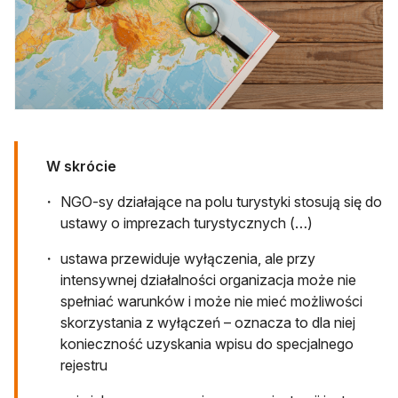
W skrócie
NGO-sy działające na polu turystyki stosują się do
ustawy o imprezach turystycznych (…)
ustawa przewiduje wyłączenia, ale przy
intensywnej działalności organizacja może nie
spełniać warunków i może nie mieć możliwości
skorzystania z wyłączeń – oznacza to dla niej
konieczność uzyskania wpisu do specjalnego
rejestru