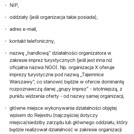
NIP,
oddziały (jeśli organizacja takie posiada),
adres e-mail,
kontakt telefoniczny,
nazwę „handlową” działalności organizatora w
zakresie imprez turystycznych (jeśli jest inna niż
oficjalna nazwa NGO). Np. organizacja X oferuje
imprezy turystyczne pod nazwą „Tajemnice
Warszawy”, co stanowić będzie w ofercie dominantę
rozpoznawczą danej „grupy imprez” - istotniejszą, z
punktu widzenia oferty - od nazwy samej organizacji,
główne miejsce wykonywania działalności objętej
wpisem do Rejestru (najczęściej dotyczy
miejsca/siedziby zarządu lub głównego oddziału, który
będzie realizował działalność w zakresie organizacji