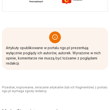
Artykuły opublikowane w portalu ngo.pl prezentują
wyłącznie poglądy ich autorów, autorek. Wyrażone w nich
opinie, komentarze nie muszą być tożsame z poglądami
redakcji.
Przedruk, kopiowanie, skracanie artykułów (lub ich fragmentów) z portalu
ngo.pl wymaga zgody redakcji.