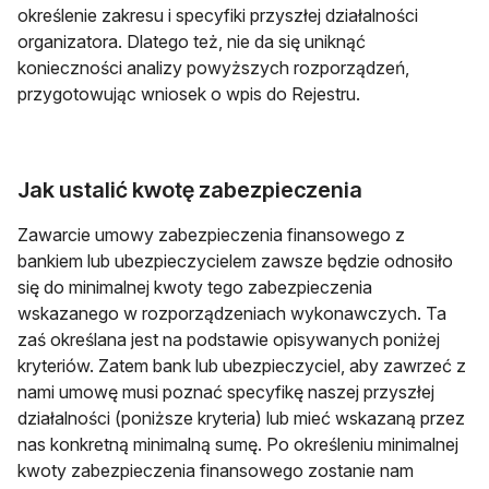
określenie zakresu i specyfiki przyszłej działalności
organizatora. Dlatego też, nie da się uniknąć
konieczności analizy powyższych rozporządzeń,
przygotowując wniosek o wpis do Rejestru.
Jak ustalić kwotę zabezpieczenia
Zawarcie umowy zabezpieczenia finansowego z
bankiem lub ubezpieczycielem zawsze będzie odnosiło
się do minimalnej kwoty tego zabezpieczenia
wskazanego w rozporządzeniach wykonawczych. Ta
zaś określana jest na podstawie opisywanych poniżej
kryteriów. Zatem bank lub ubezpieczyciel, aby zawrzeć z
nami umowę musi poznać specyfikę naszej przyszłej
działalności (poniższe kryteria) lub mieć wskazaną przez
nas konkretną minimalną sumę. Po określeniu minimalnej
kwoty zabezpieczenia finansowego zostanie nam