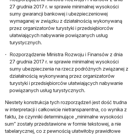
27 grudnia 2017 r. w sprawie minimalnej wysokości
sumy gwarancji bankowej i ubezpieczeniowej
wymaganej w związku z działalnością wykonywaną
przez organizatorów turystyki i przedsiębiorców
ułatwiających nabywanie powiązanych usług
turystycznych.
Rozporządzenie Ministra Rozwoju i Finansów z dnia
27 grudnia 2017 r. w sprawie minimalnej wysokości
sumy ubezpieczenia na rzecz podróżnych związanej z
działalnością wykonywaną przez organizatorów
turystyki i przedsiębiorców ułatwiających nabywanie
powiązanych usług turystycznych.
Niestety konstrukcja tych rozporządzeń jest dość trudna
w interpretacji i całkowicie nietransparentna, co wynika z
faktu, że czynniki determinujące „minimalne wysokości
sum” zostały przedstawione w formie tekstowej, a nie
tabelarycznej, co z pewnością ułatwiłoby prawidłowe