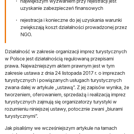
największym wyzwaniem przy rejestracji jest
uzyskanie zabezpieczeń finansowych
rejestracja i konieczne do jej uzyskania warunki
zwiększają koszt działalności prowadzonej przez
NGO.
Działalność w zakresie organizacji imprez turystycznych
w Polsce jest działalnością regulowaną przepisami
prawa. Najważniejszym aktem prawnym jest w tym
zakresie ustawa z dnia 24 listopada 2017 r. o imprezach
turystycznych i powiązanych usługach turystycznych
zwana dalej w artykule „ustawą”. Z jej zapisów wynika, że
tworzeniem, oferowaniem, sprzedażą i realizacją imprez
turystycznych zajmują się organizatorzy turystyki w
rozumieniu niniejszej ustawy, potocznie zwani „biurami
turystycznymi”.
Jak pisaliśmy we wcześniejszym artykule na łamach