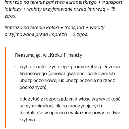
Impreza na terenie państwa europejskiego + transport
lotniczy + wpłaty przyjmowane przed imprezą = 15
zł/os.
Impreza na terenie Polski + transport + wpłaty
przyjmowane przed imprezą = 2 zł/os.
Reasumując, w „Kroku 1” należy:
wybrać najkorzystniejszą formę zabezpieczenia
finansowego (umowa gwarancji bankowej lub
ubezpieczeniowej lub ubezpieczenia na rzecz
podróżnych),
odczytać z rozporządzenia właściwą wysokość
sumy minimalnej, dla rozpoczynających
działalność w oparciu o wskazane powyżej dwa
kryteria.