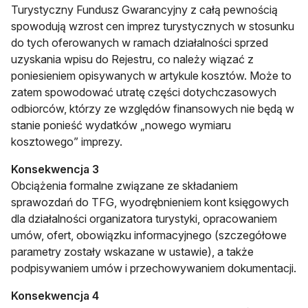
Turystyczny Fundusz Gwarancyjny z całą pewnością
spowodują wzrost cen imprez turystycznych w stosunku
do tych oferowanych w ramach działalności sprzed
uzyskania wpisu do Rejestru, co należy wiązać z
poniesieniem opisywanych w artykule kosztów. Może to
zatem spowodować utratę części dotychczasowych
odbiorców, którzy ze względów finansowych nie będą w
stanie ponieść wydatków „nowego wymiaru
kosztowego” imprezy.
Konsekwencja 3
Obciążenia formalne związane ze składaniem
sprawozdań do TFG, wyodrębnieniem kont księgowych
dla działalności organizatora turystyki, opracowaniem
umów, ofert, obowiązku informacyjnego (szczegółowe
parametry zostały wskazane w ustawie), a także
podpisywaniem umów i przechowywaniem dokumentacji.
Konsekwencja 4