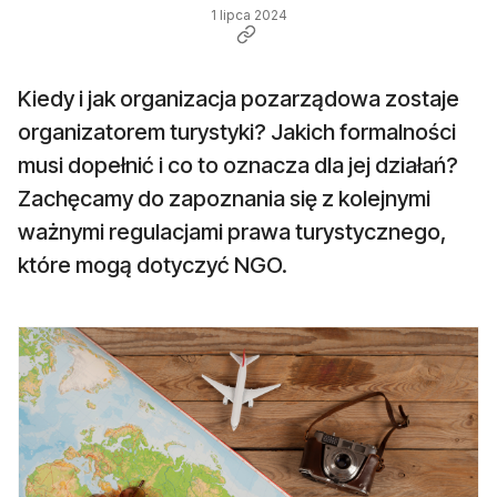
1 lipca 2024
Kiedy i jak organizacja pozarządowa zostaje
organizatorem turystyki? Jakich formalności
musi dopełnić i co to oznacza dla jej działań?
Zachęcamy do zapoznania się z kolejnymi
ważnymi regulacjami prawa turystycznego,
które mogą dotyczyć NGO.