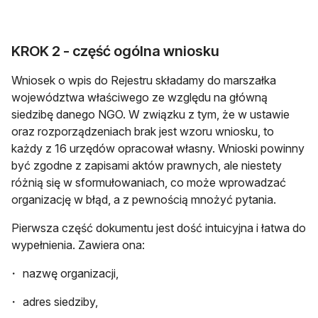
KROK 2 - część ogólna wniosku
Wniosek o wpis do Rejestru składamy do marszałka
województwa właściwego ze względu na główną
siedzibę danego NGO. W związku z tym, że w ustawie
oraz rozporządzeniach brak jest wzoru wniosku, to
każdy z 16 urzędów opracował własny. Wnioski powinny
być zgodne z zapisami aktów prawnych, ale niestety
różnią się w sformułowaniach, co może wprowadzać
organizację w błąd, a z pewnością mnożyć pytania.
Pierwsza część dokumentu jest dość intuicyjna i łatwa do
wypełnienia. Zawiera ona:
nazwę organizacji,
adres siedziby,