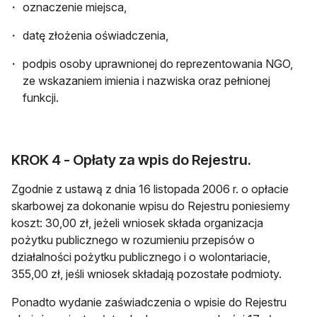
oznaczenie miejsca,
datę złożenia oświadczenia,
podpis osoby uprawnionej do reprezentowania NGO,
ze wskazaniem imienia i nazwiska oraz pełnionej
funkcji.
KROK 4 - Opłaty za wpis do Rejestru.
Zgodnie z ustawą z dnia 16 listopada 2006 r. o opłacie
skarbowej za dokonanie wpisu do Rejestru poniesiemy
koszt: 30,00 zł, jeżeli wniosek składa organizacja
pożytku publicznego w rozumieniu przepisów o
działalności pożytku publicznego i o wolontariacie,
355,00 zł, jeśli wniosek składają pozostałe podmioty.
Ponadto wydanie zaświadczenia o wpisie do Rejestru