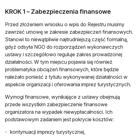
KROK 1 – Zabezpieczenia finansowe
Przed złożeniem wniosku o wpis do Rejestru musimy
zawrzeć umowę w zakresie zabezpieczeń finansowych.
Stanowi to niewątpliwie najtrudniejszą część formalną,
gdyż odsyła NGO do rozporządzeń wykonawczych
ustawy i szczegółowo reguluje zakres prowadzonej
działalności. W tym miejscu pojawia się również
problematyka obciążeń finansowych, które będzie
należało ponieść z tytułu wykonywanej działalności w
aspekcie organizacji i oferowania imprez turystycznych.
Wymogi finansowe, wynikające z ustawy obejmują
przede wszystkim zabezpieczenie finansowe
organizatora na wypadek niewypłacalności. Ich
podstawowym zadaniem jest pokrycie kosztów:
kontynuacji imprezy turystycznej,