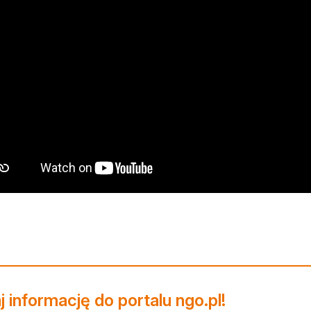
 informację do portalu ngo.pl!