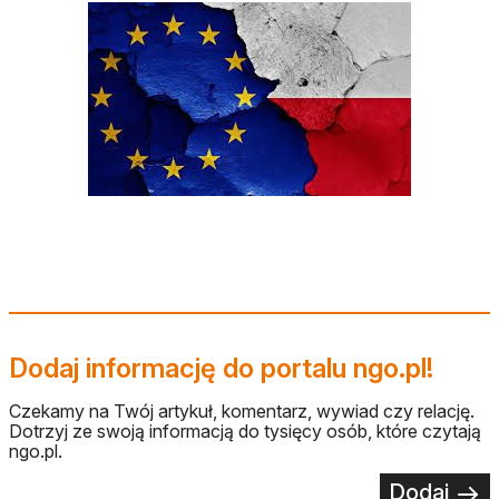
Dodaj informację do portalu ngo.pl!
Czekamy na Twój artykuł, komentarz, wywiad czy relację.
Dotrzyj ze swoją informacją do tysięcy osób, które czytają
ngo.pl.
Dodaj