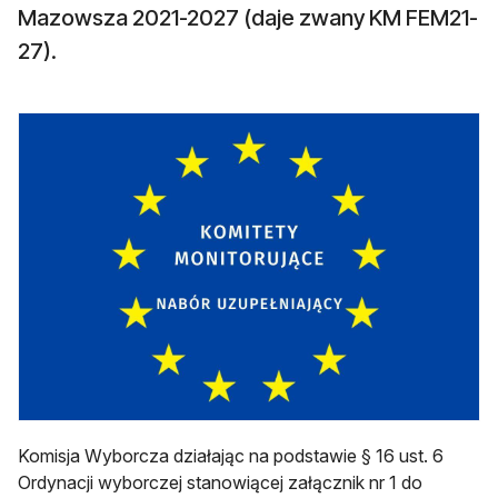
Mazowsza 2021-2027 (daje zwany KM FEM21-
27).
Komisja Wyborcza działając na podstawie § 16 ust. 6
Ordynacji wyborczej stanowiącej załącznik nr 1 do