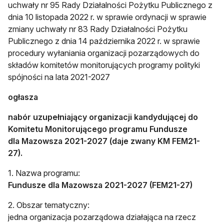
uchwały nr 95 Rady Działalności Pożytku Publicznego z
dnia 10 listopada 2022 r. w sprawie ordynacji w sprawie
zmiany uchwały nr 83 Rady Działalności Pożytku
Publicznego z dnia 14 października 2022 r. w sprawie
procedury wyłaniania organizacji pozarządowych do
składów komitetów monitorujących programy polityki
spójności na lata 2021-2027
ogłasza
nabór uzupełniający organizacji kandydującej do
Komitetu Monitorującego programu Fundusze
dla Mazowsza 2021-2027 (daje zwany KM FEM21-
27).
1. Nazwa programu:
Fundusze dla Mazowsza 2021-2027 (FEM21-27)
2. Obszar tematyczny:
jedna organizacja pozarządowa działająca na rzecz