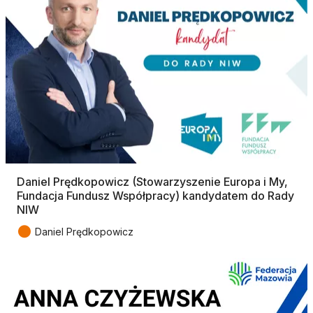
Daniel Prędkopowicz (Stowarzyszenie Europa i My,
Fundacja Fundusz Współpracy) kandydatem do Rady
NIW
●
Daniel Prędkopowicz