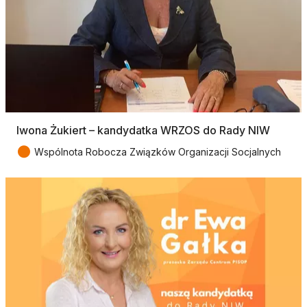
Iwona Żukiert – kandydatka WRZOS do Rady NIW
●
Wspólnota Robocza Związków Organizacji Socjalnych