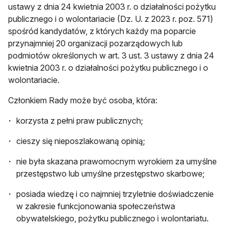
ustawy z dnia 24 kwietnia 2003 r. o działalności pożytku
publicznego i o wolontariacie (Dz. U. z 2023 r. poz. 571)
spośród kandydatów, z których każdy ma poparcie
przynajmniej 20 organizacji pozarządowych lub
podmiotów określonych w art. 3 ust. 3 ustawy z dnia 24
kwietnia 2003 r. o działalności pożytku publicznego i o
wolontariacie.
Członkiem Rady może być osoba, która:
korzysta z pełni praw publicznych;
cieszy się nieposzlakowaną opinią;
nie była skazana prawomocnym wyrokiem za umyślne
przestępstwo lub umyślne przestępstwo skarbowe;
posiada wiedzę i co najmniej trzyletnie doświadczenie
w zakresie funkcjonowania społeczeństwa
obywatelskiego, pożytku publicznego i wolontariatu.