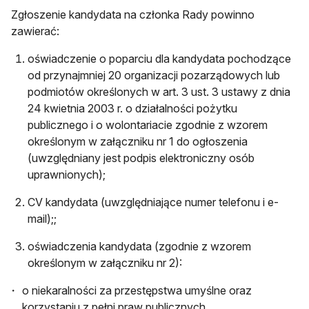
Zgłoszenie kandydata na członka Rady powinno
zawierać:
oświadczenie o poparciu dla kandydata pochodzące
od przynajmniej 20 organizacji pozarządowych lub
podmiotów określonych w art. 3 ust. 3 ustawy z dnia
24 kwietnia 2003 r. o działalności pożytku
publicznego i o wolontariacie zgodnie z wzorem
określonym w załączniku nr 1 do ogłoszenia
(uwzględniany jest podpis elektroniczny osób
uprawnionych);
CV kandydata (uwzględniające numer telefonu i e-
mail);;
oświadczenia kandydata (zgodnie z wzorem
określonym w załączniku nr 2):
o niekaralności za przestępstwa umyślne oraz
korzystaniu z pełni praw publicznych,