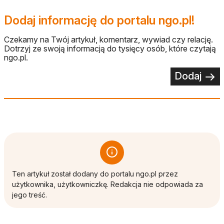
Dodaj informację do portalu ngo.pl!
Czekamy na Twój artykuł, komentarz, wywiad czy relację.
Dotrzyj ze swoją informacją do tysięcy osób, które czytają
ngo.pl.
Dodaj
Ten artykuł został dodany do portalu ngo.pl przez
użytkownika, użytkowniczkę. Redakcja nie odpowiada za
jego treść.