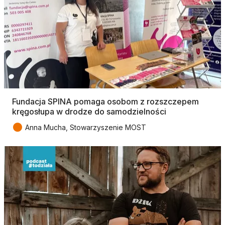
Fundacja SPINA pomaga osobom z rozszczepem
kręgosłupa w drodze do samodzielności
●
Anna Mucha, Stowarzyszenie MOST