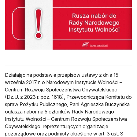
Działając na podstawie przepisów ustawy z dnia 15
września 2017 r. o Narodowym Instytucie Wolności –
Centrum Rozwoju Społeczeństwa Obywatelskiego
(Dz.U. z 2023 r. poz. 1618), Przewodnicząca Komitetu do
spraw Pożytku Publicznego, Pani Agnieszka Buczyńska
ogłasza nabór na 5 członków Rady Narodowego
Instytutu Wolności – Centrum Rozwoju Społeczeństwa
Obywatelskiego, reprezentujących organizacje
pozarządowe oraz podmioty określone w art. 3 ust. 3