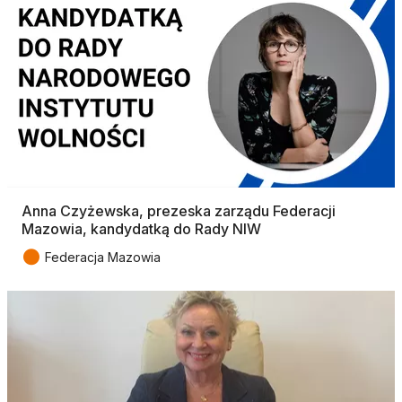
Anna Czyżewska, prezeska zarządu Federacji
Mazowia, kandydatką do Rady NIW
●
Federacja Mazowia