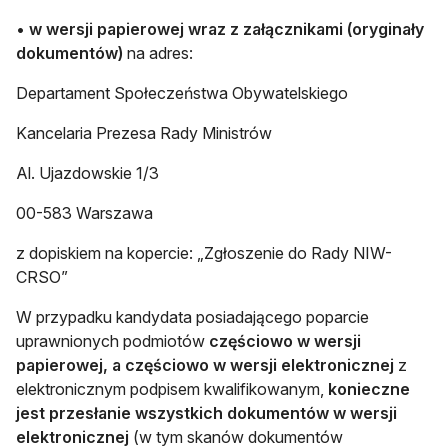
•
w wersji papierowej wraz z załącznikami (oryginały
dokumentów)
na adres:
Departament Społeczeństwa Obywatelskiego
Kancelaria Prezesa Rady Ministrów
Al. Ujazdowskie 1/3
00-583 Warszawa
z dopiskiem na kopercie: „Zgłoszenie do Rady NIW-
CRSO”
W przypadku kandydata posiadającego poparcie
uprawnionych podmiotów
częściowo w wersji
papierowej, a częściowo w wersji elektronicznej
z
elektronicznym podpisem kwalifikowanym,
konieczne
jest przesłanie wszystkich dokumentów w wersji
elektronicznej
(w tym skanów dokumentów