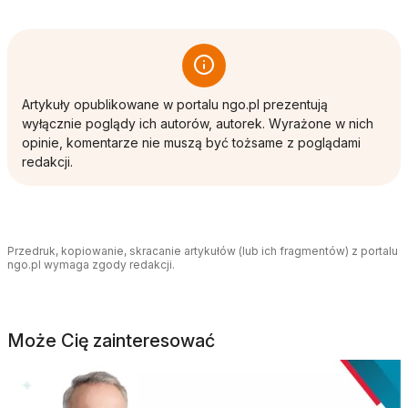
Artykuły opublikowane w portalu ngo.pl prezentują
wyłącznie poglądy ich autorów, autorek. Wyrażone w nich
opinie, komentarze nie muszą być tożsame z poglądami
redakcji.
Przedruk, kopiowanie, skracanie artykułów (lub ich fragmentów) z portalu
ngo.pl wymaga zgody redakcji.
Może Cię zainteresować