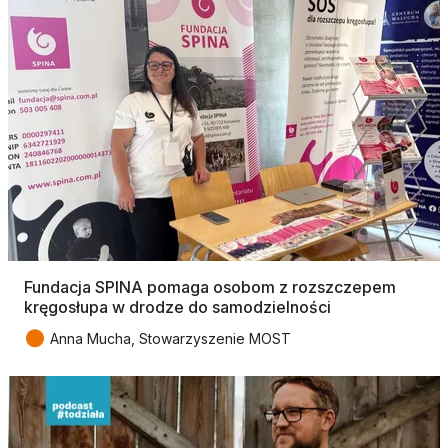
Fundacja SPINA pomaga osobom z rozszczepem
kręgosłupa w drodze do samodzielności
●
Anna Mucha, Stowarzyszenie MOST