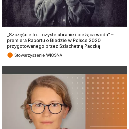
„Szczęście to… czyste ubranie i bieżąca woda” –
premiera Raportu o Biedzie w Polsce 2020
przygotowanego przez Szlachetną Paczkę
●
Stowarzyszenie WIOSNA