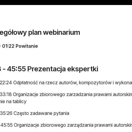
egółowy plan webinarium
- 01:22 Powitanie
 - 45:55 Prezentacja ekspertki
 22:24 Odpłatność na rzecz autorów, kompozytorów i wykona
 33:18 Organizacje zbiorowego zarzadzania prawami autorskimi
ie na tablicy
 35:26 Często zadawane pytania
 45:55 Organizacje zbiorowego zarządzania prawami autorsk
)