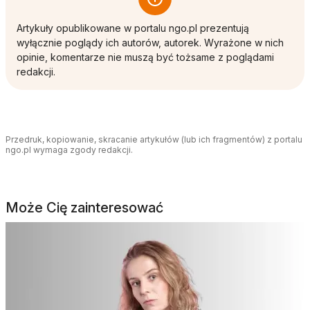
Artykuły opublikowane w portalu ngo.pl prezentują
wyłącznie poglądy ich autorów, autorek. Wyrażone w nich
opinie, komentarze nie muszą być tożsame z poglądami
redakcji.
Przedruk, kopiowanie, skracanie artykułów (lub ich fragmentów) z portalu
ngo.pl wymaga zgody redakcji.
Może Cię zainteresować