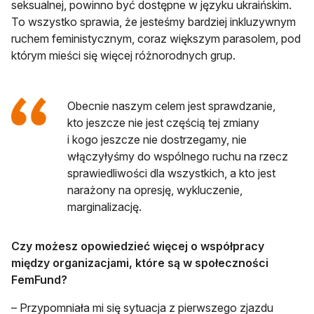
seksualnej, powinno być dostępne w języku ukraińskim.
To wszystko sprawia, że jesteśmy bardziej inkluzywnym
ruchem feministycznym, coraz większym parasolem, pod
którym mieści się więcej różnorodnych grup.
Obecnie naszym celem jest sprawdzanie,
kto jeszcze nie jest częścią tej zmiany
i kogo jeszcze nie dostrzegamy, nie
włączyłyśmy do wspólnego ruchu na rzecz
sprawiedliwości dla wszystkich, a kto jest
narażony na opresję, wykluczenie,
marginalizację.
Czy możesz opowiedzieć więcej o współpracy
między organizacjami, które są w społeczności
FemFund?
– Przypomniała mi się sytuacja z pierwszego zjazdu