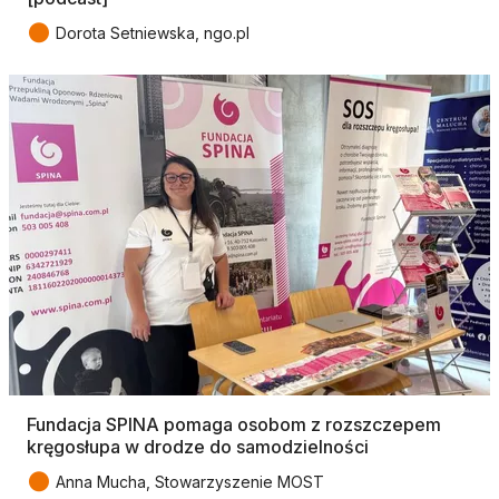
●
Dorota Setniewska, ngo.pl
Fundacja SPINA pomaga osobom z rozszczepem
kręgosłupa w drodze do samodzielności
●
Anna Mucha, Stowarzyszenie MOST