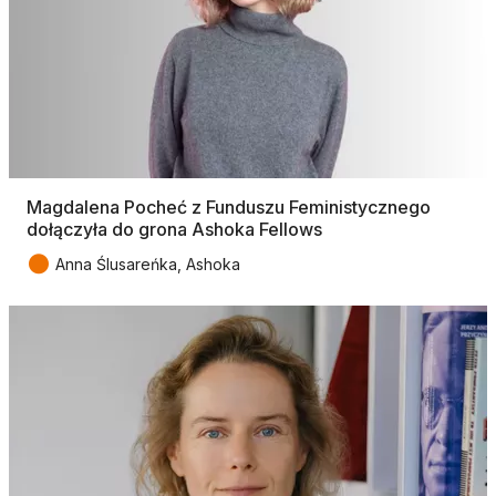
Magdalena Pocheć z Funduszu Feministycznego
dołączyła do grona Ashoka Fellows
●
Anna Ślusareńka, Ashoka