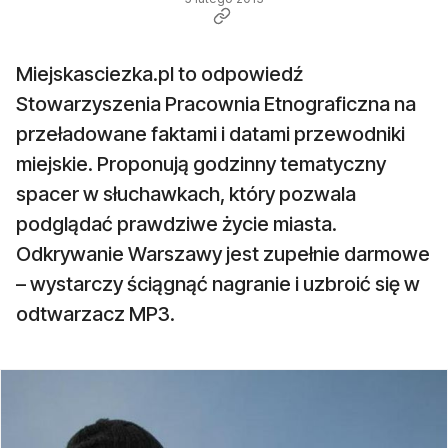
Miejskasciezka.pl to odpowiedź
Stowarzyszenia Pracownia Etnograficzna na
przeładowane faktami i datami przewodniki
miejskie. Proponują godzinny tematyczny
spacer w słuchawkach, który pozwala
podglądać prawdziwe życie miasta.
Odkrywanie Warszawy jest zupełnie darmowe
– wystarczy ściągnąć nagranie i uzbroić się w
odtwarzacz MP3.