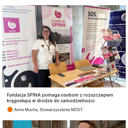
Fundacja SPINA pomaga osobom z rozszczepem
kręgosłupa w drodze do samodzielności
●
Anna Mucha, Stowarzyszenie MOST