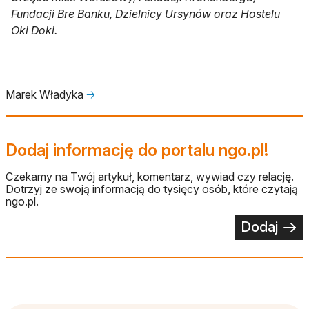
Fundacji Bre Banku, Dzielnicy Ursynów oraz Hostelu
Oki Doki.
Marek Władyka
🡢
Dodaj informację do portalu ngo.pl!
Czekamy na Twój artykuł, komentarz, wywiad czy relację.
Dotrzyj ze swoją informacją do tysięcy osób, które czytają
ngo.pl.
Dodaj