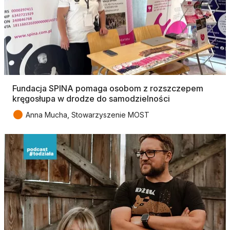
Fundacja SPINA pomaga osobom z rozszczepem
kręgosłupa w drodze do samodzielności
●
Anna Mucha, Stowarzyszenie MOST