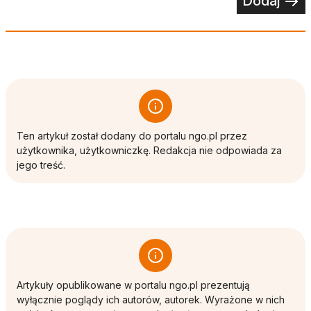
Dodaj
Ten artykuł został dodany do portalu ngo.pl przez
użytkownika, użytkowniczkę. Redakcja nie odpowiada za
jego treść.
Artykuły opublikowane w portalu ngo.pl prezentują
wyłącznie poglądy ich autorów, autorek. Wyrażone w nich