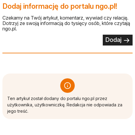
Dodaj informację do portalu ngo.pl!
Czekamy na Twój artykuł, komentarz, wywiad czy relację.
Dotrzyj ze swoją informacją do tysięcy osób, które czytają
ngo.pl.
Dodaj
Ten artykuł został dodany do portalu ngo.pl przez
użytkownika, użytkowniczkę. Redakcja nie odpowiada za
jego treść.