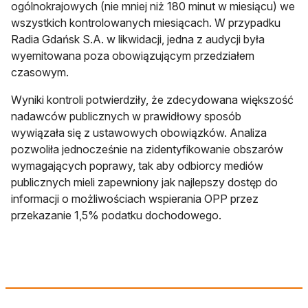
ogólnokrajowych (nie mniej niż 180 minut w miesiącu) we
wszystkich kontrolowanych miesiącach. W przypadku
Radia Gdańsk S.A. w likwidacji, jedna z audycji była
wyemitowana poza obowiązującym przedziałem
czasowym.
Wyniki kontroli potwierdziły, że zdecydowana większość
nadawców publicznych w prawidłowy sposób
wywiązała się z ustawowych obowiązków. Analiza
pozwoliła jednocześnie na zidentyfikowanie obszarów
wymagających poprawy, tak aby odbiorcy mediów
publicznych mieli zapewniony jak najlepszy dostęp do
informacji o możliwościach wspierania OPP przez
przekazanie 1,5% podatku dochodowego.