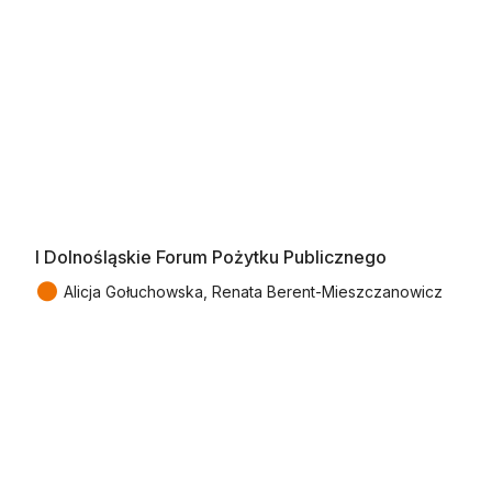
I Dolnośląskie Forum Pożytku Publicznego
●
Alicja Gołuchowska, Renata Berent-Mieszczanowicz