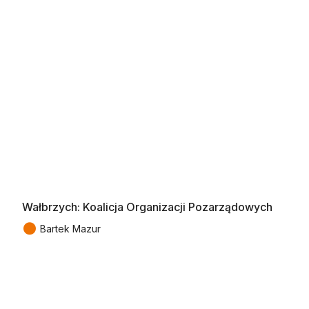
Wałbrzych: Koalicja Organizacji Pozarządowych
●
Bartek Mazur