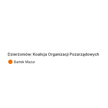
Dzierżoniów: Koalicja Organizacji Pozarządowych
●
Bartek Mazur