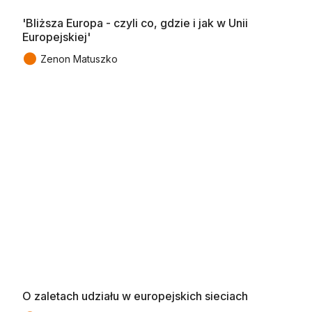
'Bliższa Europa - czyli co, gdzie i jak w Unii
Europejskiej'
●
Zenon Matuszko
O zaletach udziału w europejskich sieciach