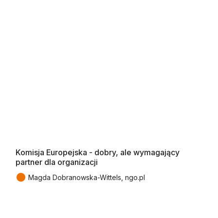
Komisja Europejska - dobry, ale wymagający
partner dla organizacji
●
Magda Dobranowska-Wittels, ngo.pl