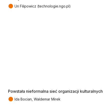
●
Uri Filipowicz (technologie.ngo.pl)
Powstała nieformalna sieć organizacji kulturalnych
●
Ida Bocian, Waldemar Mirek