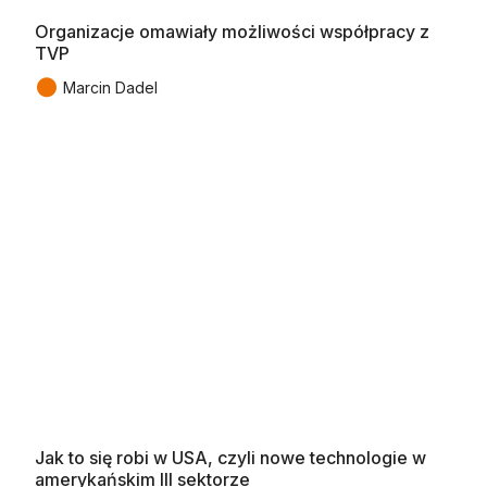
Organizacje omawiały możliwości współpracy z
TVP
●
Marcin Dadel
Jak to się robi w USA, czyli nowe technologie w
amerykańskim III sektorze