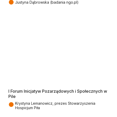
●
Justyna Dąbrowska (badania ngo.pl)
I Forum Inicjatyw Pozarządowych i Społecznych w
Pile
●
Krystyna Lemanowicz, prezes Stowarzyszenia
Hospicjum Piła