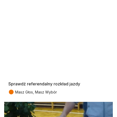
Sprawdź referendalny rozkład jazdy
●
Masz Głos, Masz Wybór