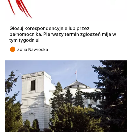
Głosuj korespondencyjnie lub przez
pełnomocnika. Pierwszy termin zgłoszeń mija w
tym tygodniu!
●
Zofia Nawrocka