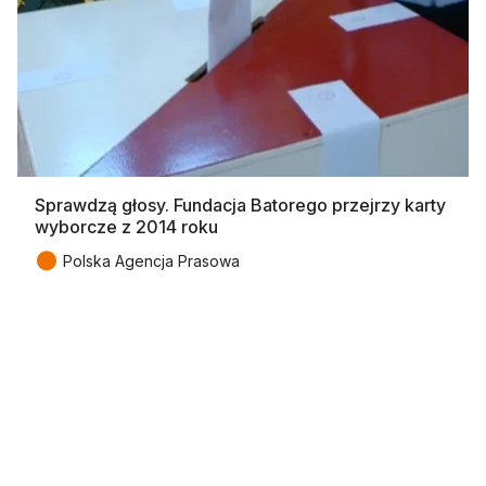
Sprawdzą głosy. Fundacja Batorego przejrzy karty
wyborcze z 2014 roku
●
Polska Agencja Prasowa