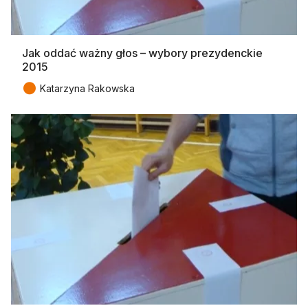
Jak oddać ważny głos – wybory prezydenckie
2015
●
Katarzyna Rakowska