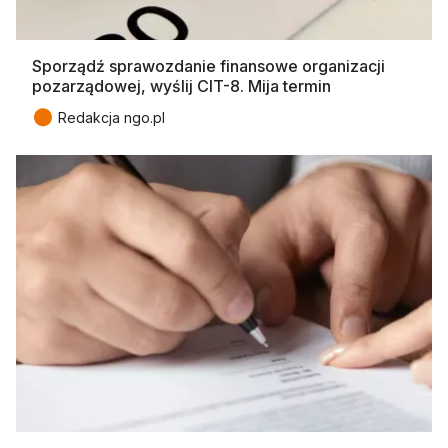
Sporządź sprawozdanie finansowe organizacji
pozarządowej, wyślij CIT-8. Mija termin
●
Redakcja ngo.pl