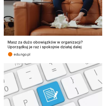
Masz za dużo obowiązków w organizacji?
Uporządkuj je raz i spokojnie działaj dalej
●
edu.ngo.pl