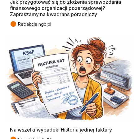
Jak przygotować się do złożenia sprawozdania
finansowego organizacji pozarządowej?
Zapraszamy na kwadrans poradniczy
●
Redakcja ngo.pl
Na wszelki wypadek. Historia jednej faktury