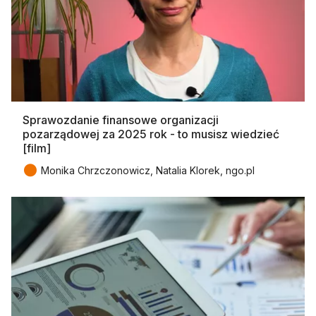
Sprawozdanie finansowe organizacji
pozarządowej za 2025 rok - to musisz wiedzieć
[film]
●
Monika Chrzczonowicz, Natalia Klorek, ngo.pl