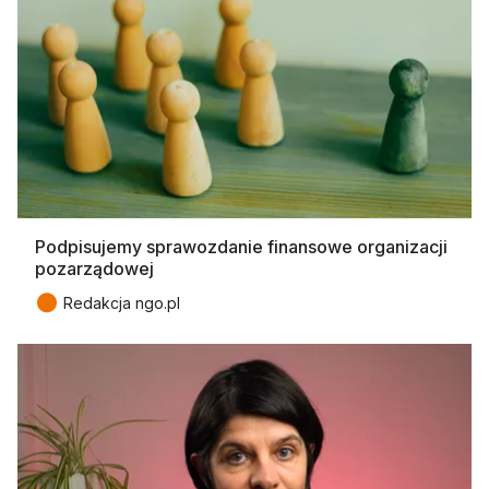
Podpisujemy sprawozdanie finansowe organizacji
pozarządowej
●
Redakcja ngo.pl