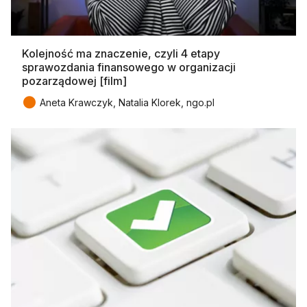
Kolejność ma znaczenie, czyli 4 etapy
sprawozdania finansowego w organizacji
pozarządowej [film]
●
Aneta Krawczyk, Natalia Klorek, ngo.pl