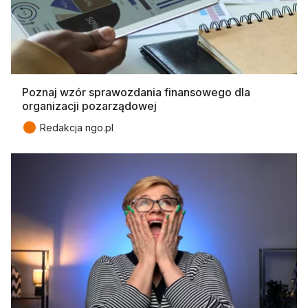
Poznaj wzór sprawozdania finansowego dla
organizacji pozarządowej
●
Redakcja ngo.pl