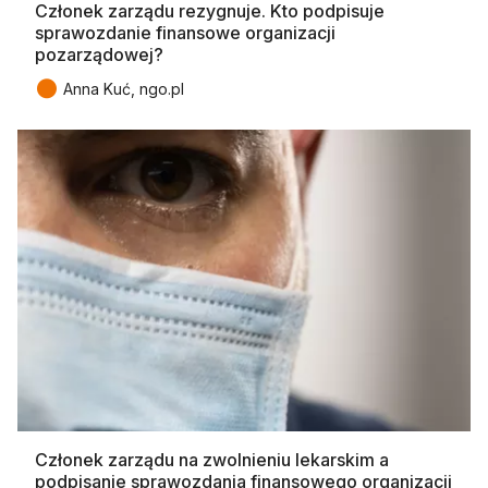
Członek zarządu rezygnuje. Kto podpisuje
sprawozdanie finansowe organizacji
pozarządowej?
●
Anna Kuć, ngo.pl
Członek zarządu na zwolnieniu lekarskim a
podpisanie sprawozdania finansowego organizacji