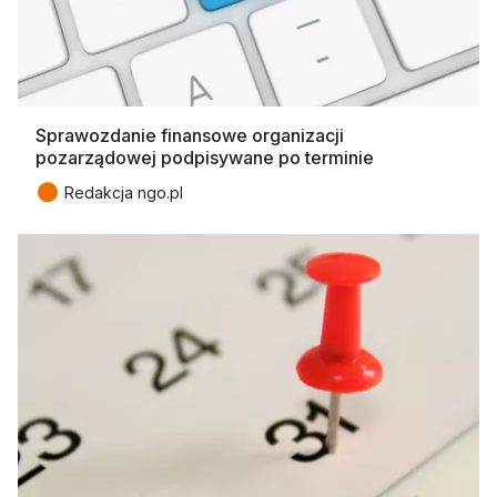
Sprawozdanie finansowe organizacji
pozarządowej podpisywane po terminie
●
Redakcja ngo.pl