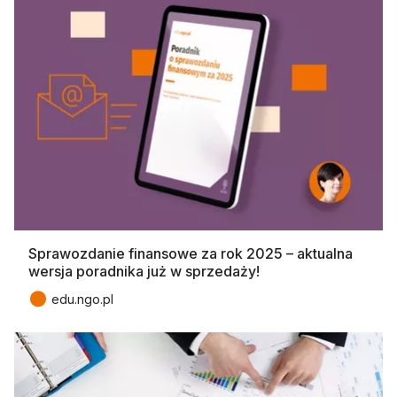
Sprawozdanie finansowe za rok 2025 – aktualna
wersja poradnika już w sprzedaży!
●
edu.ngo.pl