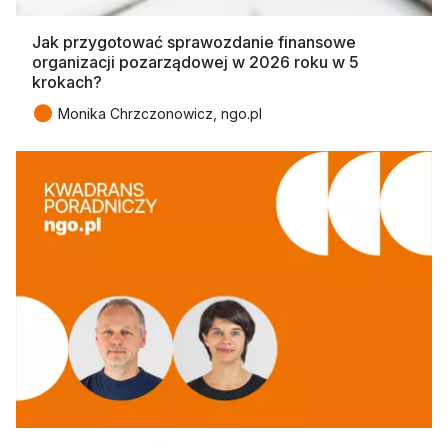
Jak przygotować sprawozdanie finansowe
organizacji pozarządowej w 2026 roku w 5
krokach?
●
Monika Chrzczonowicz, ngo.pl