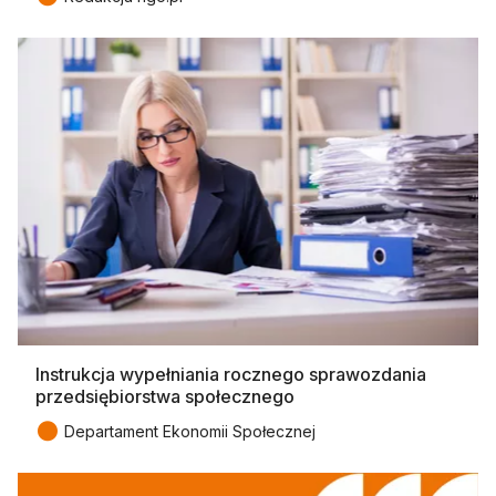
Instrukcja wypełniania rocznego sprawozdania
przedsiębiorstwa społecznego
●
Departament Ekonomii Społecznej