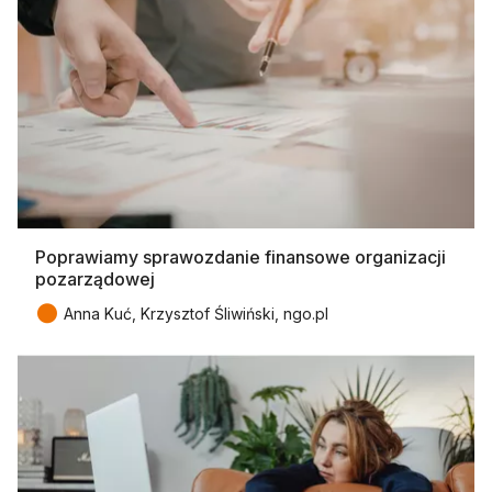
Poprawiamy sprawozdanie finansowe organizacji
pozarządowej
●
Anna Kuć, Krzysztof Śliwiński, ngo.pl