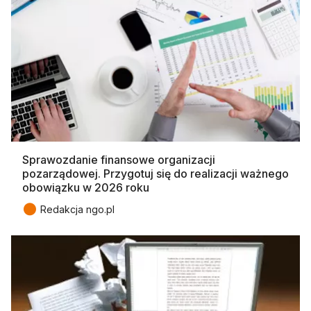
Sprawozdanie finansowe organizacji
pozarządowej. Przygotuj się do realizacji ważnego
obowiązku w 2026 roku
●
Redakcja ngo.pl