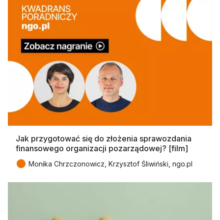
Jak przygotować się do złożenia sprawozdania
finansowego organizacji pozarządowej? [film]
●
Monika Chrzczonowicz, Krzysztof Śliwiński, ngo.pl