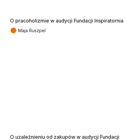
O pracoholizmie w audycji Fundacji Inspiratornia
●
Maja Ruszpel
O uzależnieniu od zakupów w audycji Fundacji