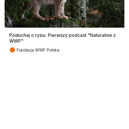
Posłuchaj o rysiu. Pierwszy podcast "Naturalnie z
WWF"
●
Fundacja WWF Polska