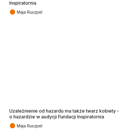
Inspiratornia
●
Maja Ruszpel
Uzależnienie od hazardu ma także twarz kobiety -
o hazardzie w audycji Fundacji Inspiratornia
●
Maja Ruszpel