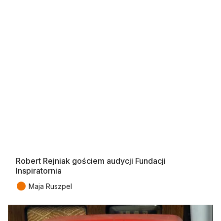
Robert Rejniak gościem audycji Fundacji
Inspiratornia
●
Maja Ruszpel