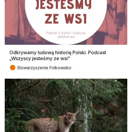
Odkrywamy ludową historię Polski. Podcast
„Wszyscy jesteśmy ze wsi”
●
Stowarzyszenie Folkowisko