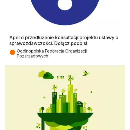
Apel o przedłużenie konsultacji projektu ustawy o
sprawozdawczości. Dołącz podpis!
●
Ogólnopolska Federacja Organizacji
Pozarządowych