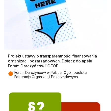
Projekt ustawy o transparentności finansowania
organizacji pozarządowych. Dołącz do apelu
Forum Darczyńców i OFOP!
●
Forum Darczyńców w Polsce, Ogólnopolska
Federacja Organizacji Pozarządowych