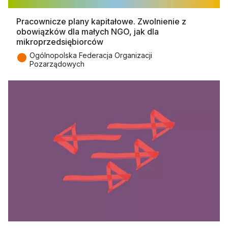
Pracownicze plany kapitałowe. Zwolnienie z
obowiązków dla małych NGO, jak dla
mikroprzedsiębiorców
●
Ogólnopolska Federacja Organizacji
Pozarządowych