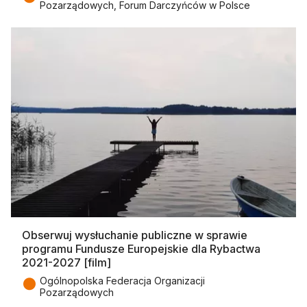
Pozarządowych, Forum Darczyńców w Polsce
Obserwuj wysłuchanie publiczne w sprawie
programu Fundusze Europejskie dla Rybactwa
2021-2027 [film]
●
Ogólnopolska Federacja Organizacji
Pozarządowych