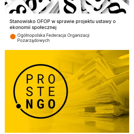
Stanowisko OFOP w sprawie projektu ustawy o
ekonomii społecznej
●
Ogólnopolska Federacja Organizacji
Pozarządowych