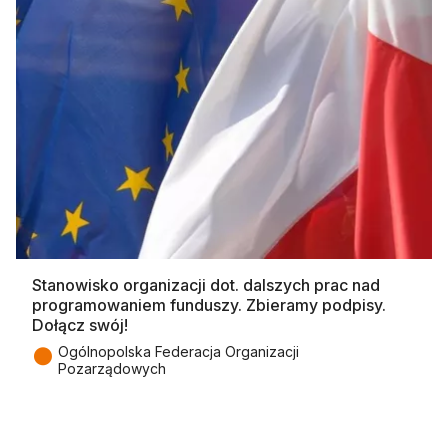
Stanowisko organizacji dot. dalszych prac nad
programowaniem funduszy. Zbieramy podpisy.
Dołącz swój!
●
Ogólnopolska Federacja Organizacji
Pozarządowych