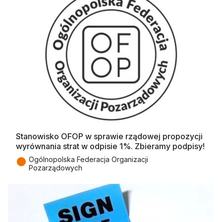
Stanowisko OFOP w sprawie rządowej propozycji
wyrównania strat w odpisie 1%. Zbieramy podpisy!
●
Ogólnopolska Federacja Organizacji
Pozarządowych