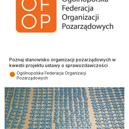
Poznaj stanowisko organizacji pozarządowych w
kwestii projektu ustawy o sprawozdawczości
●
Ogólnopolska Federacja Organizacji
Pozarządowych