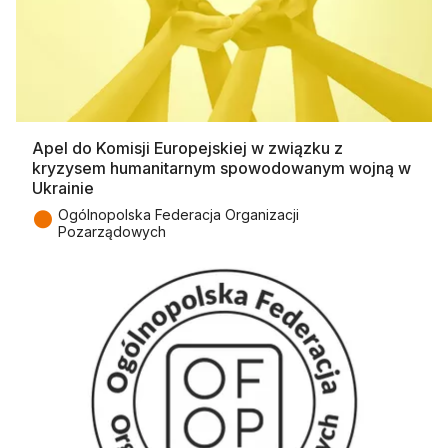
Apel do Komisji Europejskiej w związku z
kryzysem humanitarnym spowodowanym wojną w
Ukrainie
●
Ogólnopolska Federacja Organizacji
Pozarządowych