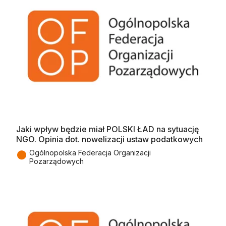
Jaki wpływ będzie miał POLSKI ŁAD na sytuację
NGO. Opinia dot. nowelizacji ustaw podatkowych
●
Ogólnopolska Federacja Organizacji
Pozarządowych