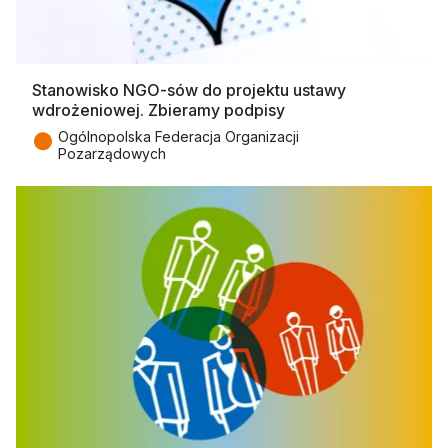
Stanowisko NGO-sów do projektu ustawy
wdrożeniowej. Zbieramy podpisy
●
Ogólnopolska Federacja Organizacji
Pozarządowych