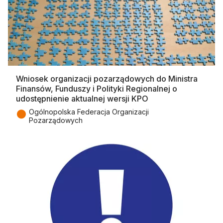
Wniosek organizacji pozarządowych do Ministra
Finansów, Funduszy i Polityki Regionalnej o
udostępnienie aktualnej wersji KPO
●
Ogólnopolska Federacja Organizacji
Pozarządowych