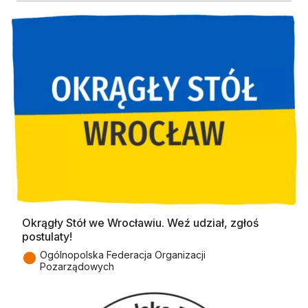
Okrągły Stół we Wrocławiu. Weź udział, zgłoś
postulaty!
●
Ogólnopolska Federacja Organizacji
Pozarządowych