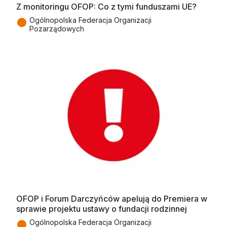
Z monitoringu OFOP: Co z tymi funduszami UE?
●
Ogólnopolska Federacja Organizacji
Pozarządowych
OFOP i Forum Darczyńców apelują do Premiera w
sprawie projektu ustawy o fundacji rodzinnej
●
Ogólnopolska Federacja Organizacji