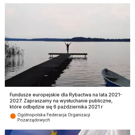
Fundusze europejskie dla Rybactwa na lata 2021-
2027. Zapraszamy na wysłuchanie publiczne,
które odbędzie się 6 października 2021 r
●
Ogólnopolska Federacja Organizacji
Pozarządowych