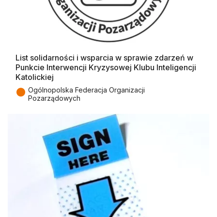
List solidarności i wsparcia w sprawie zdarzeń w
Punkcie Interwencji Kryzysowej Klubu Inteligencji
Katolickiej
●
Ogólnopolska Federacja Organizacji
Pozarządowych