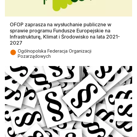
OFOP zaprasza na wysłuchanie publiczne w
sprawie programu Fundusze Europejskie na
Infrastrukturę, Klimat i Środowisko na lata 2021-
2027
●
Ogólnopolska Federacja Organizacji
Pozarządowych