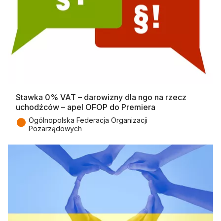
Stawka 0% VAT – darowizny dla ngo na rzecz
uchodźców – apel OFOP do Premiera
●
Ogólnopolska Federacja Organizacji
Pozarządowych