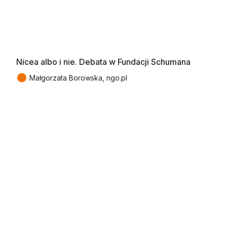
Nicea albo i nie. Debata w Fundacji Schumana
●
Małgorzata Borowska, ngo.pl