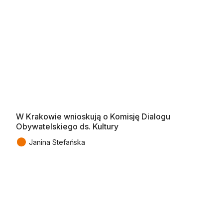
W Krakowie wnioskują o Komisję Dialogu
Obywatelskiego ds. Kultury
●
Janina Stefańska