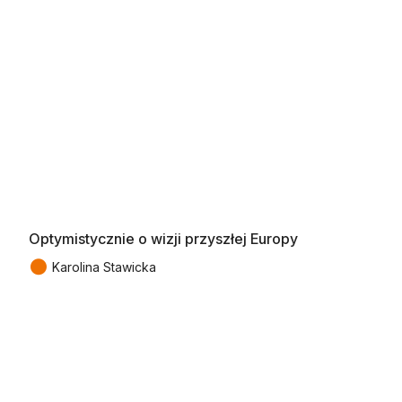
Optymistycznie o wizji przyszłej Europy
●
Karolina Stawicka