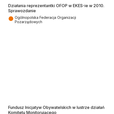
Działania reprezentantki OFOP w EKES-ie w 2010.
Sprawozdanie
●
Ogólnopolska Federacja Organizacji
Pozarządowych
Fundusz Inicjatyw Obywatelskich w lustrze działań
Komitetu Monitorującego