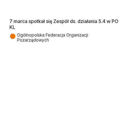
7 marca spotkał się Zespół ds. działania 5.4 w PO
KL
●
Ogólnopolska Federacja Organizacji
Pozarządowych