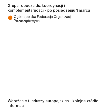
Grupa robocza ds. koordynacji i
komplementarności - po posiedzeniu 1 marca
●
Ogólnopolska Federacja Organizacji
Pozarządowych
Wdrażanie funduszy europejskich - kolejne źródło
informacji