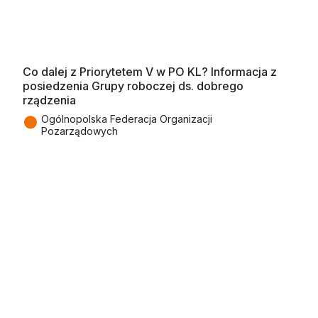
Co dalej z Priorytetem V w PO KL? Informacja z
posiedzenia Grupy roboczej ds. dobrego
rządzenia
●
Ogólnopolska Federacja Organizacji
Pozarządowych