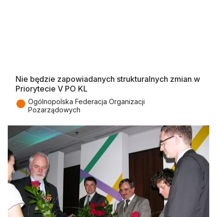
Nie będzie zapowiadanych strukturalnych zmian w
Priorytecie V PO KL
●
Ogólnopolska Federacja Organizacji
Pozarządowych