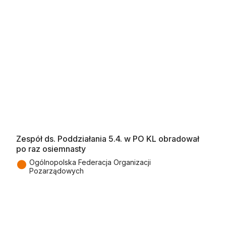
Zespół ds. Poddziałania 5.4. w PO KL obradował
po raz osiemnasty
●
Ogólnopolska Federacja Organizacji
Pozarządowych