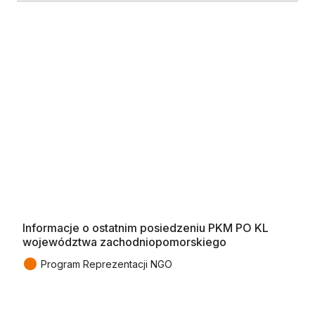
Informacje o ostatnim posiedzeniu PKM PO KL
województwa zachodniopomorskiego
●
Program Reprezentacji NGO