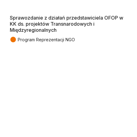
Sprawozdanie z działań przedstawiciela OFOP w
KK ds. projektów Transnarodowych i
Międzyregionalnych
●
Program Reprezentacji NGO