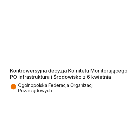
Kontrowersyjna decyzja Komitetu Monitorującego
PO Infrastruktura i Środowisko z 6 kwietnia
●
Ogólnopolska Federacja Organizacji
Pozarządowych