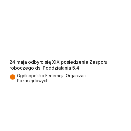
24 maja odbyło się XIX posiedzenie Zespołu
roboczego ds. Poddziałania 5.4
●
Ogólnopolska Federacja Organizacji
Pozarządowych