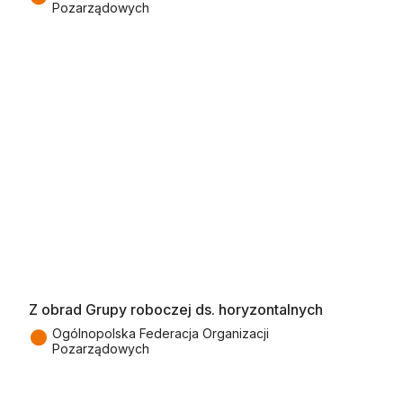
Pozarządowych
Z obrad Grupy roboczej ds. horyzontalnych
●
Ogólnopolska Federacja Organizacji
Pozarządowych