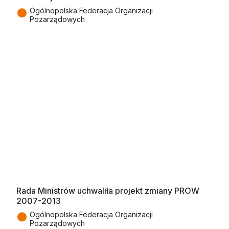
●
Ogólnopolska Federacja Organizacji
Pozarządowych
Rada Ministrów uchwaliła projekt zmiany PROW
2007-2013
●
Ogólnopolska Federacja Organizacji
Pozarządowych