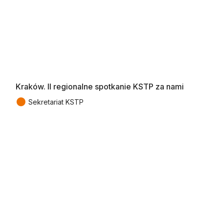
Kraków. II regionalne spotkanie KSTP za nami
●
Sekretariat KSTP