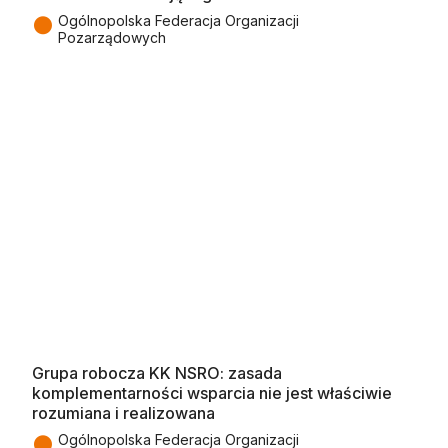
●
Ogólnopolska Federacja Organizacji
Pozarządowych
Grupa robocza KK NSRO: zasada
komplementarności wsparcia nie jest właściwie
rozumiana i realizowana
●
Ogólnopolska Federacja Organizacji