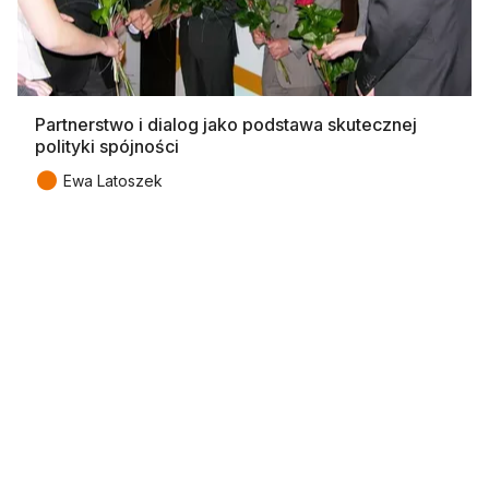
Partnerstwo i dialog jako podstawa skutecznej
polityki spójności
●
Ewa Latoszek