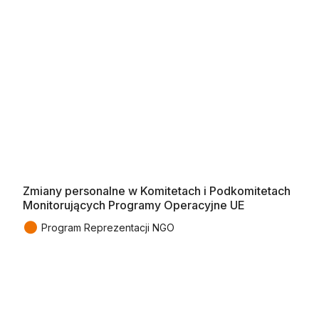
Zmiany personalne w Komitetach i Podkomitetach
Monitorujących Programy Operacyjne UE
●
Program Reprezentacji NGO