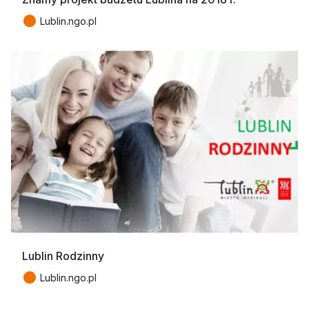
●
Lublin.ngo.pl
Lublin Rodzinny
●
Lublin.ngo.pl