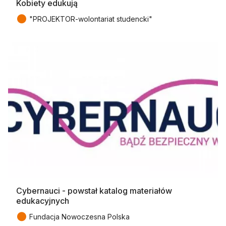
Kobiety edukują
●
"PROJEKTOR-wolontariat studencki"
Cybernauci - powstał katalog materiałów
edukacyjnych
●
Fundacja Nowoczesna Polska