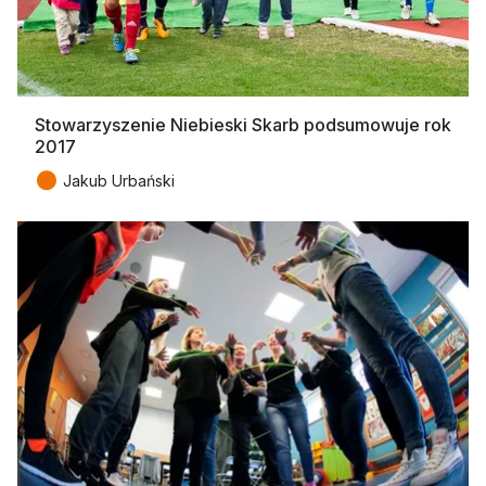
Stowarzyszenie Niebieski Skarb podsumowuje rok
2017
●
Jakub Urbański