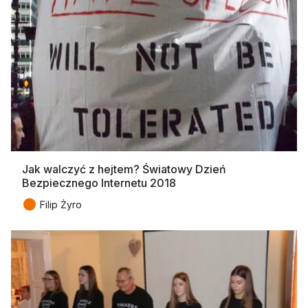
Jak walczyć z hejtem? Światowy Dzień
Bezpiecznego Internetu 2018
●
Filip Żyro