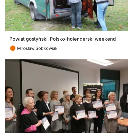
Powiat gostyński. Polsko-holenderski weekend
●
Mirosław Sobkowiak