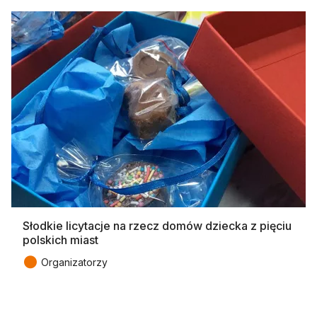
Słodkie licytacje na rzecz domów dziecka z pięciu
polskich miast
●
Organizatorzy