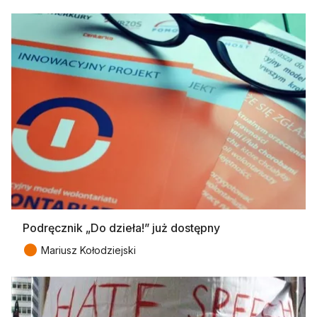
Podręcznik „Do dzieła!” już dostępny
●
Mariusz Kołodziejski