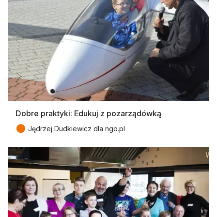
Dobre praktyki: Edukuj z pozarządówką
●
Jędrzej Dudkiewicz dla ngo.pl