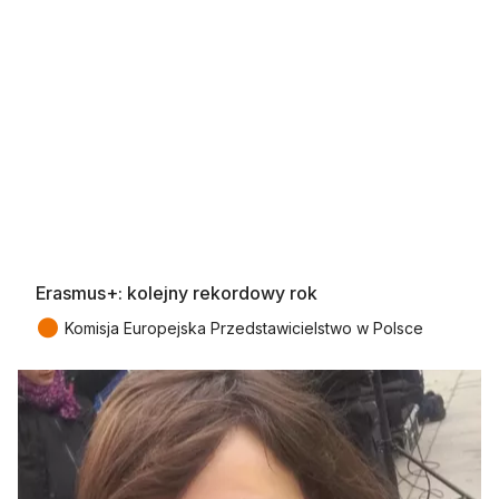
Erasmus+: kolejny rekordowy rok
●
Komisja Europejska Przedstawicielstwo w Polsce