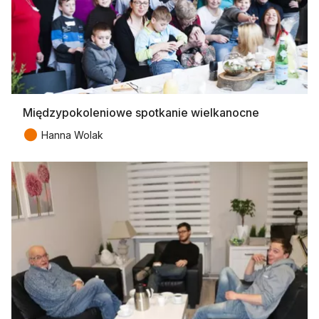
Międzypokoleniowe spotkanie wielkanocne
●
Hanna Wolak