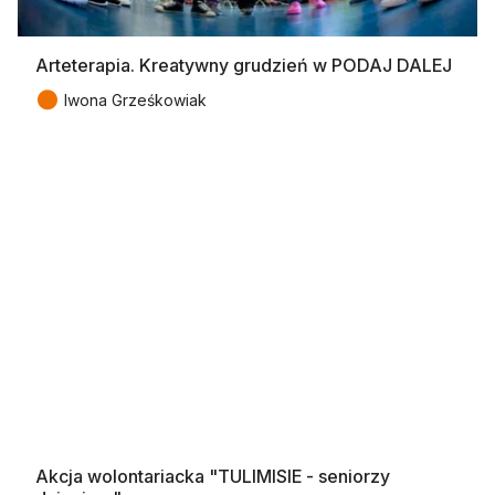
Arteterapia. Kreatywny grudzień w PODAJ DALEJ
●
Iwona Grześkowiak
Akcja wolontariacka "TULIMISIE - seniorzy