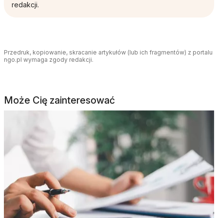
redakcji.
Przedruk, kopiowanie, skracanie artykułów (lub ich fragmentów) z portalu
ngo.pl wymaga zgody redakcji.
Może Cię zainteresować