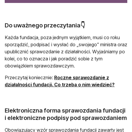
Do uważnego przeczytania👇
Każda fundacja, poza jednym wyjątkiem, musi co roku
sporządzić, podpisać i wysłać do „swojego” ministra oraz
upublicznić sprawozdanie z działalności. Wyjaśniamy po
kolei, co to oznacza i jak poradzić sobie z tym
obowiązkiem sprawozdawczym.
Przeczytaj koniecznie:
Roczne sprawozdanie z
działalności fundacji. Co trzeba o nim wiedzieć?
Elektroniczna forma sprawozdania fundacji
i elektroniczne podpisy pod sprawozdaniem
Obowiązujący wzór sprawozdania fundacji zawarty jest