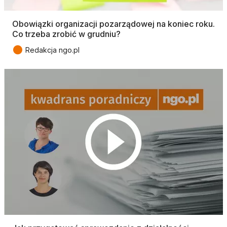
Obowiązki organizacji pozarządowej na koniec roku.
Co trzeba zrobić w grudniu?
●
Redakcja ngo.pl