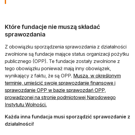
Które fundacje nie muszą składać
sprawozdania
Z obowiązku sporządzenia sprawozdania z działalności
zwolnione są fundacje mające status organizacji pożytku
publicznego (OPP). Te fundacje zostały zwolnione z
tego obowiązku ponieważ mają inny obowiązek,
wynikający z faktu, że są OPP.
Muszą, w określonym
terminie, umieścić swoje sprawozdanie finansowe i
sprawozdanie OPP w bazie sprawozdań OPP,
prowadzonej na stronie podmiotowej Narodowego
Instytutu Wolności.
Każda inna fundacja musi sporządzić sprawozdanie z
działalności!