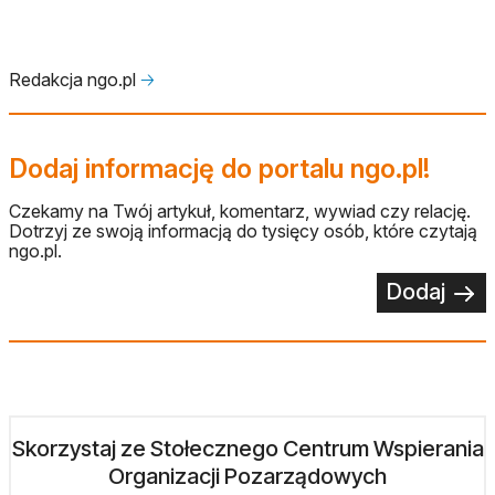
Redakcja ngo.pl
🡢
Dodaj informację do portalu ngo.pl!
Czekamy na Twój artykuł, komentarz, wywiad czy relację.
Dotrzyj ze swoją informacją do tysięcy osób, które czytają
ngo.pl.
Dodaj
Skorzystaj ze Stołecznego Centrum Wspierania
Organizacji Pozarządowych