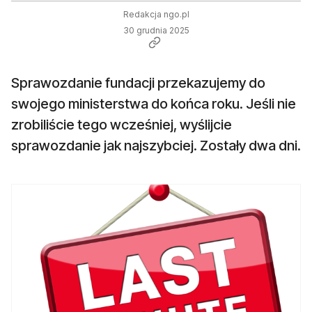
Redakcja ngo.pl
30 grudnia 2025
Sprawozdanie fundacji przekazujemy do
swojego ministerstwa do końca roku. Jeśli nie
zrobiliście tego wcześniej, wyślijcie
sprawozdanie jak najszybciej. Zostały dwa dni.