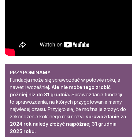
PRZYPOMINAMY
Fundacja może się sprawozdać w połowie roku, a
nawet i wcześniej.
Ale nie może tego zrobić
później niż do 31 grudnia.
Sprawozdania fundacji
to sprawozdania, na których przygotowanie mamy
najwięcej czasu. Przyjęło się, że można je złożyć do
zakończenia kolejnego roku: czyli
sprawozdanie za
2024 rok należy złożyć najpóźniej 31 grudnia
2025 roku
.