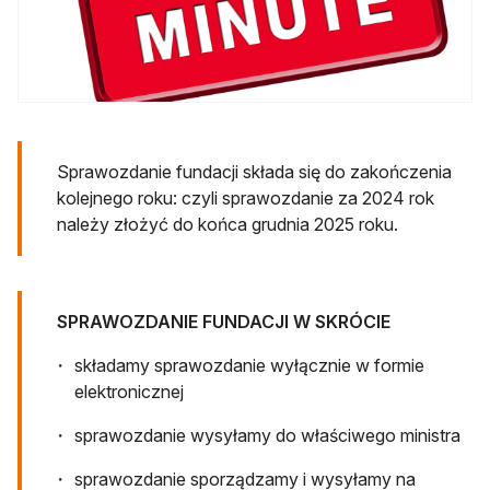
Sprawozdanie fundacji składa się do zakończenia
kolejnego roku: czyli sprawozdanie za 2024 rok
należy złożyć do końca grudnia 2025 roku.
SPRAWOZDANIE FUNDACJI W SKRÓCIE
składamy sprawozdanie wyłącznie w formie
elektronicznej
sprawozdanie wysyłamy do właściwego ministra
sprawozdanie sporządzamy i wysyłamy na