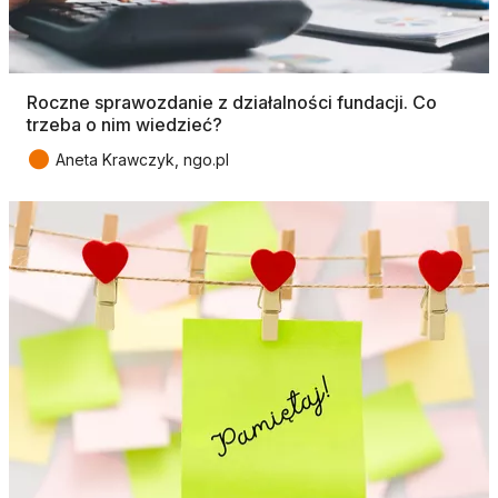
Roczne sprawozdanie z działalności fundacji. Co
trzeba o nim wiedzieć?
●
Aneta Krawczyk, ngo.pl