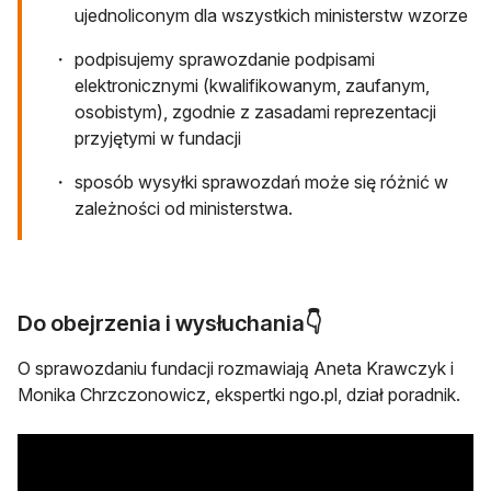
ujednoliconym dla wszystkich ministerstw wzorze
podpisujemy sprawozdanie podpisami
elektronicznymi (kwalifikowanym, zaufanym,
osobistym), zgodnie z zasadami reprezentacji
przyjętymi w fundacji
sposób wysyłki sprawozdań może się różnić w
zależności od ministerstwa.
Do obejrzenia i wysłuchania👇
O sprawozdaniu fundacji rozmawiają Aneta Krawczyk i
Monika Chrzczonowicz, ekspertki ngo.pl, dział poradnik.