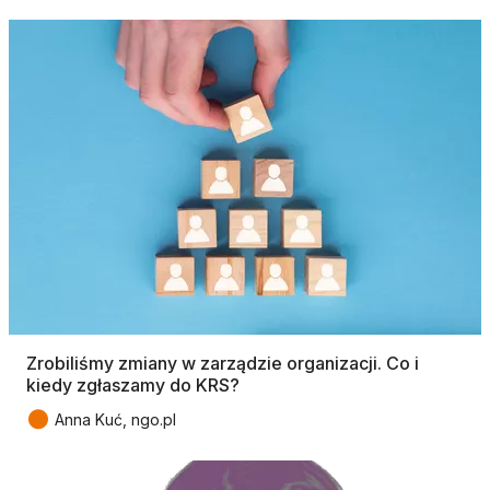
Zrobiliśmy zmiany w zarządzie organizacji. Co i
kiedy zgłaszamy do KRS?
●
Anna Kuć, ngo.pl