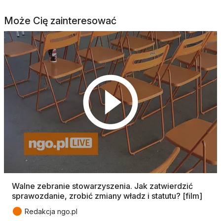
Może Cię zainteresować
Walne zebranie stowarzyszenia. Jak zatwierdzić
sprawozdanie, zrobić zmiany władz i statutu? [film]
●
Redakcja ngo.pl