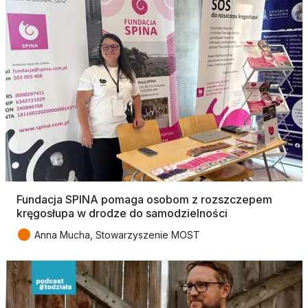
Fundacja SPINA pomaga osobom z rozszczepem
kręgosłupa w drodze do samodzielności
●
Anna Mucha, Stowarzyszenie MOST