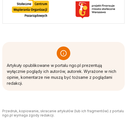
Artykuły opublikowane w portalu ngo.pl prezentują
wyłącznie poglądy ich autorów, autorek. Wyrażone w nich
opinie, komentarze nie muszą być tożsame z poglądami
redakcji.
Przedruk, kopiowanie, skracanie artykułów (lub ich fragmentów) z portalu
ngo.pl wymaga zgody redakcji.