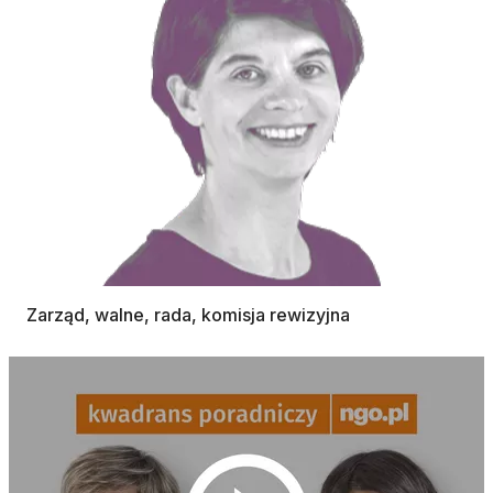
Zarząd, walne, rada, komisja rewizyjna