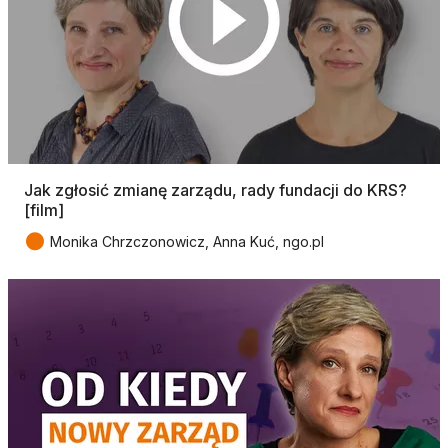
Jak zgłosić zmianę zarządu, rady fundacji do KRS?
[film]
●
Monika Chrzczonowicz, Anna Kuć, ngo.pl