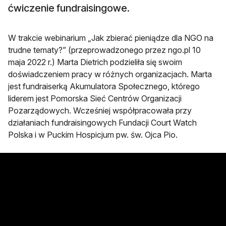
ćwiczenie fundraisingowe.
W trakcie webinarium „Jak zbierać pieniądze dla NGO na
trudne tematy?” (przeprowadzonego przez ngo.pl 10
maja 2022 r.) Marta Dietrich podzieliła się swoim
doświadczeniem pracy w różnych organizacjach. Marta
jest fundraiserką Akumulatora Społecznego, którego
liderem jest Pomorska Sieć Centrów Organizacji
Pozarządowych. Wcześniej współpracowała przy
działaniach fundraisingowych Fundacji Court Watch
Polska i w Puckim Hospicjum pw. św. Ojca Pio.