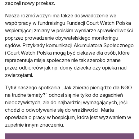
zaczęli nowy przekaz.
Nasza rozmówczyni ma także doświadczenie we
współpracy w fundraisingu Fundacji Court Watch Polska
wspierającej zmiany w polskim wymiarze sprawiedliwości
poprzez prowadzenie obywatelskiego monitoringu
sądów. Przykłady komunikacji Akumulatora Społecznego
i Court Watch Polska mogą być ciekawe dla osób, które
reprezentują misje społeczne nie tak szeroko znane
przez odbiorców jak np. domy dziecka czy opieka nad
zwierzętami.
Tytuł naszego spotkania „Jak zbierać pieniądze dla NGO
na trudne tematy?” odnosi się nie tylko do zagadnień
nieoczywistych, ale do najbardziej wymagających, jeśli
chodzi o odwoływanie się do wrażliwości. Marta
opowiada o pracy w hospicjum, która jest wyzwaniem w
zupełnie innym znaczeniu.