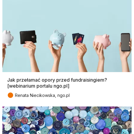
Jak przełamać opory przed fundraisingiem?
[webinarium portalu ngo.pl]
●
Renata Niecikowska, ngo.pl