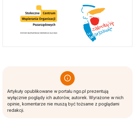
Artykuły opublikowane w portalu ngo.pl prezentują
wyłącznie poglądy ich autorów, autorek. Wyrażone w nich
opinie, komentarze nie muszą być tożsame z poglądami
redakcji.