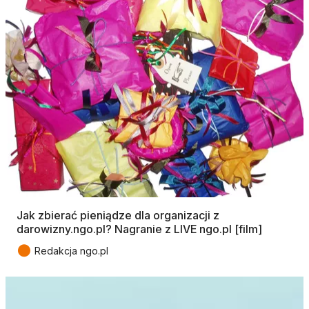
Jak zbierać pieniądze dla organizacji z
darowizny.ngo.pl? Nagranie z LIVE ngo.pl [film]
●
Redakcja ngo.pl