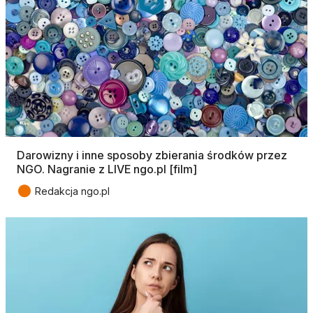
Darowizny i inne sposoby zbierania środków przez
NGO. Nagranie z LIVE ngo.pl [film]
●
Redakcja ngo.pl