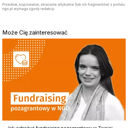
Przedruk, kopiowanie, skracanie artykułów (lub ich fragmentów) z portalu
ngo.pl wymaga zgody redakcji.
Może Cię zainteresować