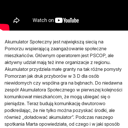
Akumulator Społeczny jest największą siecią na
Pomorzu wspierającą zaangażowanie społeczne
mieszkańców. Głównym operatorem jest PSCOP, ale
aktywny udział mają też inne organizacje z regionu.
Akumulator przydziela małe granty na tak różne pomysły
Pomorzan jak druk przyborów w 3 D dla osób
niewidomych czy wspólna gra na bębnach. Do niedawna
zespół Akumulatora Społecznego w pierwszej kolejności
komunikował mieszkańcom, że mogą ubiegać się o
pieniądze. Teraz budują komunikację dwutorowo
podkreślając, że nie tylko można pozyskać środki, ale
również „doładować akumulator”. Podczas naszego
spotkania Marta opowiedziała, od czego i w jaki sposób