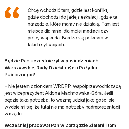
Chcę wchodzić tam, gdzie jest konflikt,
gdzie dochodzi do jakiejś eskalacji, gdzie te
narzędzia, które mamy nie działają. Tam jest
miejsce dla mnie, dla mojej mediacji czy
próby wsparcia. Bardzo się polecam w
takich sytuacjach.
Będzie Pan uczestniczył w posiedzeniach
Warszawskiej Rady Działalności i Pożytku
Publicznego?
– Nie jestem członkiem WRDPP. Współprzewodniczącą
jest wiceprezydent Aldona Machnowska-Góra. Jeśli
będzie taka potrzeba, to wezmę udział jako gość, ale
wydaje mi się, że tutaj nie ma potrzeby nadreprezentacji
zarządu.
Wcześniej pracował Pan w Zarządzie Zieleni i tam