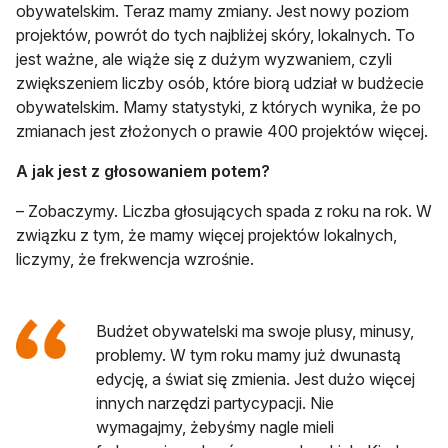
obywatelskim. Teraz mamy zmiany. Jest nowy poziom
projektów, powrót do tych najbliżej skóry, lokalnych. To
jest ważne, ale wiąże się z dużym wyzwaniem, czyli
zwiększeniem liczby osób, które biorą udział w budżecie
obywatelskim. Mamy statystyki, z których wynika, że po
zmianach jest złożonych o prawie 400 projektów więcej.
A jak jest z głosowaniem potem?
– Zobaczymy. Liczba głosujących spada z roku na rok. W
związku z tym, że mamy więcej projektów lokalnych,
liczymy, że frekwencja wzrośnie.
Budżet obywatelski ma swoje plusy, minusy,
problemy. W tym roku mamy już dwunastą
edycję, a świat się zmienia. Jest dużo więcej
innych narzędzi partycypacji. Nie
wymagajmy, żebyśmy nagle mieli