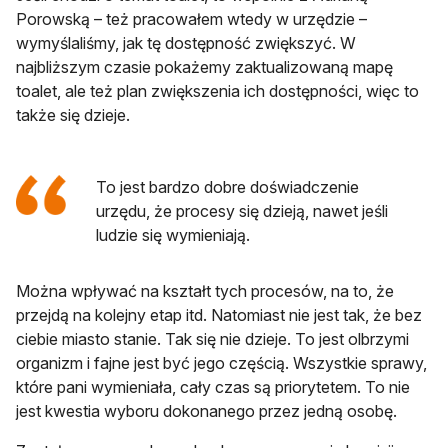
Porowską – też pracowałem wtedy w urzędzie –
wymyślaliśmy, jak tę dostępność zwiększyć. W
najbliższym czasie pokażemy zaktualizowaną mapę
toalet, ale też plan zwiększenia ich dostępności, więc to
także się dzieje.
To jest bardzo dobre doświadczenie
urzędu, że procesy się dzieją, nawet jeśli
ludzie się wymieniają.
Można wpływać na kształt tych procesów, na to, że
przejdą na kolejny etap itd. Natomiast nie jest tak, że bez
ciebie miasto stanie. Tak się nie dzieje. To jest olbrzymi
organizm i fajne jest być jego częścią. Wszystkie sprawy,
które pani wymieniała, cały czas są priorytetem. To nie
jest kwestia wyboru dokonanego przez jedną osobę.