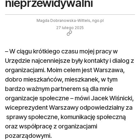
nieprzewidywalni
Magda Dobranowska-Wittels, ngo.pl
27 lutego 2025
– W ciągu krótkiego czasu mojej pracy w
Urzędzie najcenniejsze były kontakty i dialog z
organizacjami. Moim celem jest Warszawa,
dobro mieszkańców, mieszkanek, w tym
bardzo ważnym partnerem są dla mnie
organizacje społeczne – mówi Jacek Wiśnicki,
wiceprezydent Warszawy odpowiedzialny za
sprawy społeczne, komunikację społeczną
oraz współpracę z organizacjami
pozarządowymi.