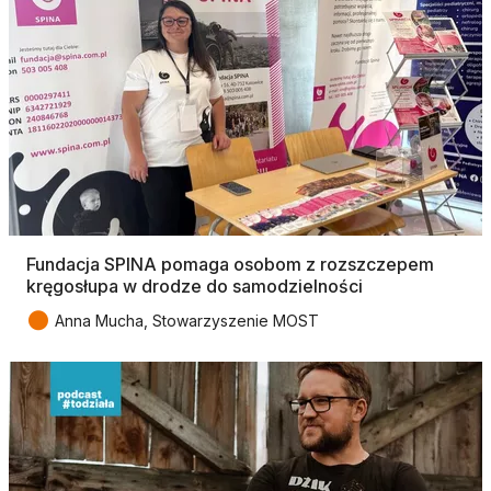
Fundacja SPINA pomaga osobom z rozszczepem
kręgosłupa w drodze do samodzielności
●
Anna Mucha, Stowarzyszenie MOST