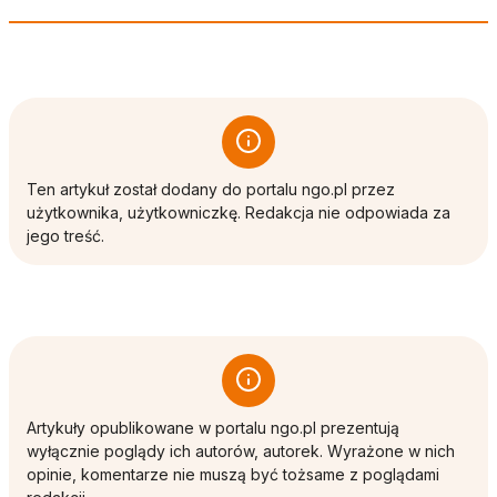
Ten artykuł został dodany do portalu ngo.pl przez
użytkownika, użytkowniczkę. Redakcja nie odpowiada za
jego treść.
Artykuły opublikowane w portalu ngo.pl prezentują
wyłącznie poglądy ich autorów, autorek. Wyrażone w nich
opinie, komentarze nie muszą być tożsame z poglądami