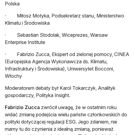
Polska
· Miłosz Motyka, Podsekretarz stanu, Ministerstwo
Klimatu i Środowiska
· Sebastian Stodolak, Wiceprezes, Warsaw
Enterprise Institute
· Fabrizio Zucca, Ekspert od zielonej pomocy, CINEA
(Europejska Agencja Wykonawcza ds. Klimatu,
Infrastruktury i Środowiska), Uniwersytet Bocconi,
Włochy
Moderatorem debaty był Karol Tokarczyk, Analityk
gospodarczy, Polityka Insight.
Fabrizio Zucca
zwrócił uwagę, że w ostatnim roku
widać zmianę podejścia wielu państw członkowskich do
polityki dotyczącej regulacji ESG. Jego zdaniem, nie
mamy tu do czynienia z idealną zmianą, ponieważ