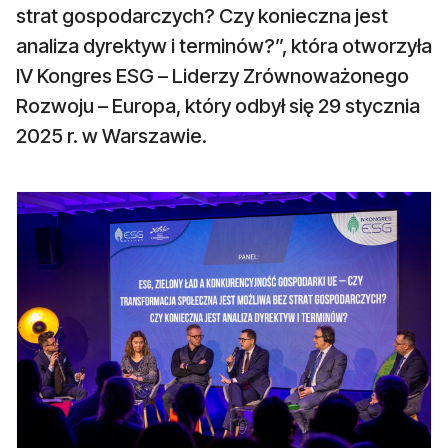
strat gospodarczych? Czy konieczna jest
analiza dyrektyw i terminów?”, która otworzyła
IV Kongres ESG – Liderzy Zrównoważonego
Rozwoju – Europa, który odbył się 29 stycznia
2025 r. w Warszawie.