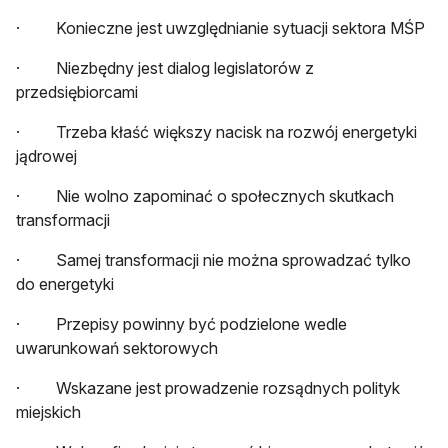
· Konieczne jest uwzględnianie sytuacji sektora MŚP
· Niezbędny jest dialog legislatorów z
przedsiębiorcami
· Trzeba kłaść większy nacisk na rozwój energetyki
jądrowej
· Nie wolno zapominać o społecznych skutkach
transformacji
· Samej transformacji nie można sprowadzać tylko
do energetyki
· Przepisy powinny być podzielone wedle
uwarunkowań sektorowych
· Wskazane jest prowadzenie rozsądnych polityk
miejskich