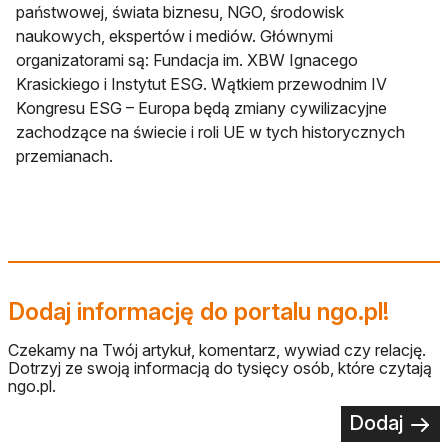
państwowej, świata biznesu, NGO, środowisk
naukowych, ekspertów i mediów. Głównymi
organizatorami są: Fundacja im. XBW Ignacego
Krasickiego i Instytut ESG. Wątkiem przewodnim IV
Kongresu ESG – Europa będą zmiany cywilizacyjne
zachodzące na świecie i roli UE w tych historycznych
przemianach.
Dodaj informację do portalu ngo.pl!
Czekamy na Twój artykuł, komentarz, wywiad czy relację.
Dotrzyj ze swoją informacją do tysięcy osób, które czytają
ngo.pl.
Dodaj