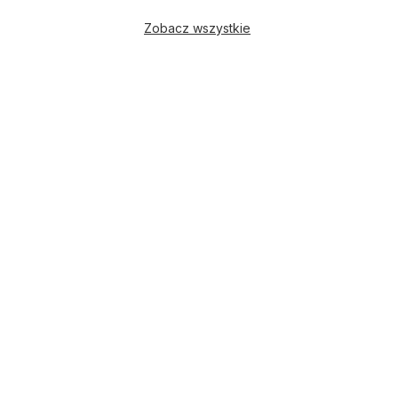
Zobacz wszystkie