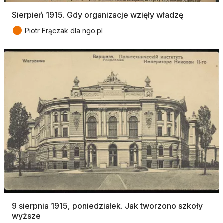
Sierpień 1915. Gdy organizacje wzięły władzę
●
Piotr Frączak dla ngo.pl
9 sierpnia 1915, poniedziałek. Jak tworzono szkoły
wyższe