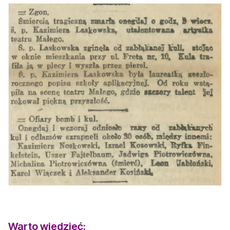
Warto wiedzieć: