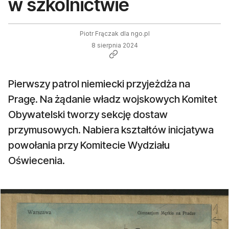
w szkolnictwie
Piotr Frączak dla ngo.pl
8 sierpnia 2024
Pierwszy patrol niemiecki przyjeżdża na
Pragę. Na żądanie władz wojskowych Komitet
Obywatelski tworzy sekcję dostaw
przymusowych. Nabiera kształtów inicjatywa
powołania przy Komitecie Wydziału
Oświecenia.