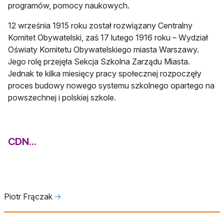
programów, pomocy naukowych.
12 września 1915 roku został rozwiązany Centralny
Komitet Obywatelski, zaś 17 lutego 1916 roku – Wydział
Oświaty Komitetu Obywatelskiego miasta Warszawy.
Jego rolę przejęła Sekcja Szkolna Zarządu Miasta.
Jednak te kilka miesięcy pracy społecznej rozpoczęły
proces budowy nowego systemu szkolnego opartego na
powszechnej i polskiej szkole.
CDN...
Piotr Frączak
🡢