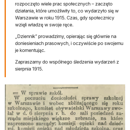
rozpoczęto wiele prac społecznych – zaczęto
działania, które umożliwiły to, co wydarzyło się w
Warszawie w roku 1915. Czas, gdy społecznicy
wzięli władzę w swoje ręce.
„Dziennik” prowadzimy, opierając się głównie na
doniesieniach prasowych, i oczywiście po swojemu
je komentując.
Zapraszamy do wspólnego śledzenia wydarzeń z
sierpnia 1915.