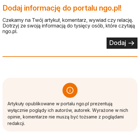
Dodaj informację do portalu ngo.pl!
Czekamy na Twój artykuł, komentarz, wywiad czy relację.
Dotrzyj ze swoją informacją do tysięcy osób, które czytają
ngo.pl.
Dodaj
Artykuły opublikowane w portalu ngo.pl prezentują
wyłącznie poglądy ich autorów, autorek. Wyrażone w nich
opinie, komentarze nie muszą być tożsame z poglądami
redakcji.