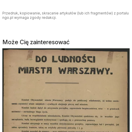
Przedruk, kopiowanie, skracanie artykułów (lub ich fragmentów) z portalu
ngo.pl wymaga zgody redakcji.
Może Cię zainteresować