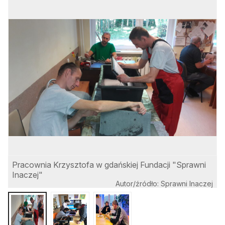
Pracownia Krzysztofa w gdańskiej Fundacji "Sprawni
Inaczej"
Autor/źródło: Sprawni Inaczej