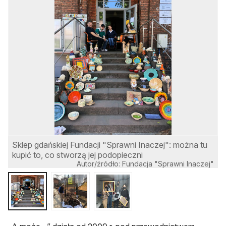
Sklep gdańskiej Fundacji "Sprawni Inaczej": można tu
kupić to, co stworzą jej podopieczni
Autor/źródło: Fundacja "Sprawni Inaczej"