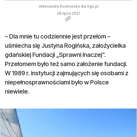
Aleksandra Kozłowska dla ngo.pl
28 lipca 2021
– Dla mnie tu codziennie jest przełom –
uśmiecha się Justyna Rogińska, założycielka
gdańskiej Fundacji „Sprawni Inaczej”.
Przełomem było też samo założenie fundacji.
W 1989 r. instytucji zajmujących się osobami z
niepełnosprawnościami było w Polsce
niewiele.