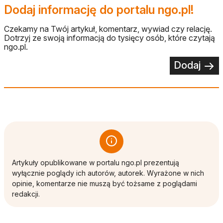
Dodaj informację do portalu ngo.pl!
Czekamy na Twój artykuł, komentarz, wywiad czy relację.
Dotrzyj ze swoją informacją do tysięcy osób, które czytają
ngo.pl.
Dodaj
Artykuły opublikowane w portalu ngo.pl prezentują
wyłącznie poglądy ich autorów, autorek. Wyrażone w nich
opinie, komentarze nie muszą być tożsame z poglądami
redakcji.