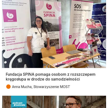
Fundacja SPINA pomaga osobom z rozszczepem
kręgosłupa w drodze do samodzielności
●
Anna Mucha, Stowarzyszenie MOST