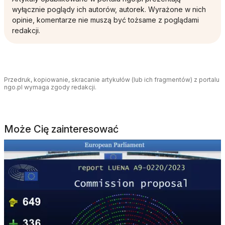
wyłącznie poglądy ich autorów, autorek. Wyrażone w nich
opinie, komentarze nie muszą być tożsame z poglądami
redakcji.
Przedruk, kopiowanie, skracanie artykułów (lub ich fragmentów) z portalu
ngo.pl wymaga zgody redakcji.
Może Cię zainteresować