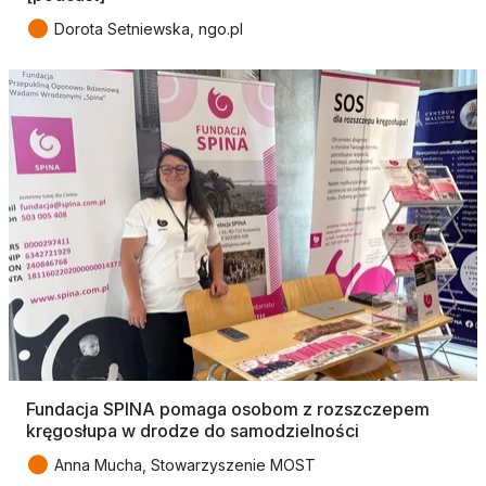
●
Dorota Setniewska, ngo.pl
Fundacja SPINA pomaga osobom z rozszczepem
kręgosłupa w drodze do samodzielności
●
Anna Mucha, Stowarzyszenie MOST