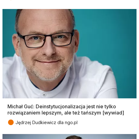
Michał Guć: Deinstytucjonalizacja jest nie tylko
rozwiązaniem lepszym, ale też tańszym [wywiad]
●
Jędrzej Dudkiewicz dla ngo.pl