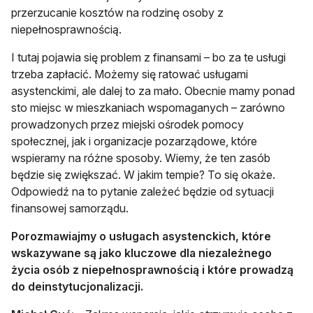
przerzucanie kosztów na rodzinę osoby z
niepełnosprawnością.
I tutaj pojawia się problem z finansami – bo za te usługi
trzeba zapłacić. Możemy się ratować usługami
asystenckimi, ale dalej to za mało. Obecnie mamy ponad
sto miejsc w mieszkaniach wspomaganych – zarówno
prowadzonych przez miejski ośrodek pomocy
społecznej, jak i organizacje pozarządowe, które
wspieramy na różne sposoby. Wiemy, że ten zasób
będzie się zwiększać. W jakim tempie? To się okaże.
Odpowiedź na to pytanie zależeć będzie od sytuacji
finansowej samorządu.
Porozmawiajmy o usługach asystenckich, które
wskazywane są jako kluczowe dla niezależnego
życia osób z niepełnosprawnością i które prowadzą
do deinstytucjonalizacji.