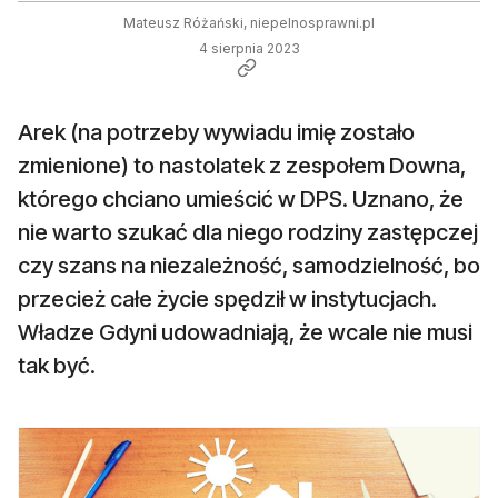
Mateusz Różański, niepelnosprawni.pl
4 sierpnia 2023
Arek (na potrzeby wywiadu imię zostało
zmienione) to nastolatek z zespołem Downa,
którego chciano umieścić w DPS. Uznano, że
nie warto szukać dla niego rodziny zastępczej
czy szans na niezależność, samodzielność, bo
przecież całe życie spędził w instytucjach.
Władze Gdyni udowadniają, że wcale nie musi
tak być.