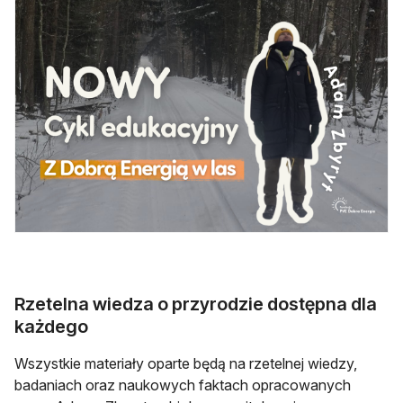
Rzetelna wiedza o przyrodzie dostępna dla
każdego
Wszystkie materiały oparte będą na rzetelnej wiedzy,
badaniach oraz naukowych faktach opracowanych