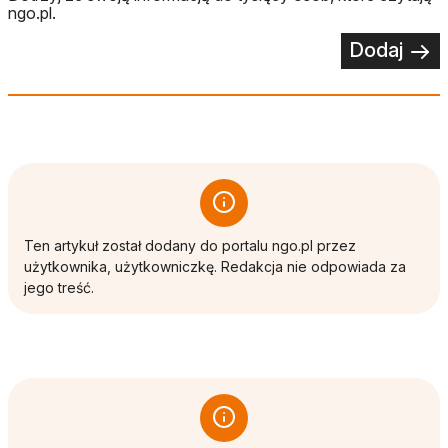
ngo.pl.
Dodaj
Ten artykuł został dodany do portalu ngo.pl przez
użytkownika, użytkowniczkę. Redakcja nie odpowiada za
jego treść.