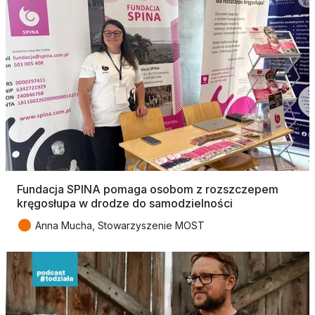
Fundacja SPINA pomaga osobom z rozszczepem
kręgosłupa w drodze do samodzielności
●
Anna Mucha, Stowarzyszenie MOST