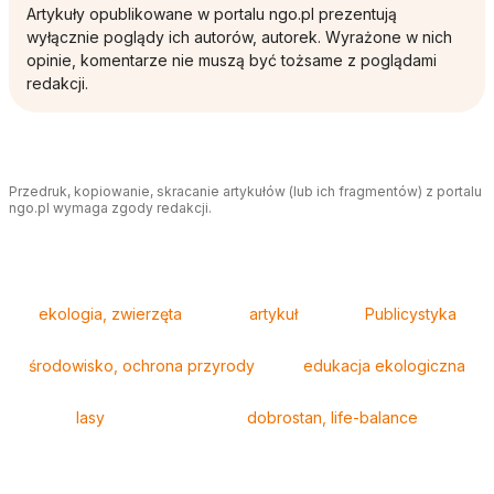
Artykuły opublikowane w portalu ngo.pl prezentują
wyłącznie poglądy ich autorów, autorek. Wyrażone w nich
opinie, komentarze nie muszą być tożsame z poglądami
redakcji.
Przedruk, kopiowanie, skracanie artykułów (lub ich fragmentów) z portalu
ngo.pl wymaga zgody redakcji.
Tagi
ekologia, zwierzęta
artykuł
Publicystyka
środowisko, ochrona przyrody
edukacja ekologiczna
lasy
dobrostan, life-balance