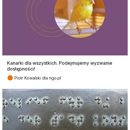
Kanarki dla wszystkich. Podejmujemy wyzwanie
dostępności!
●
Piotr Kowalski dla ngo.pl