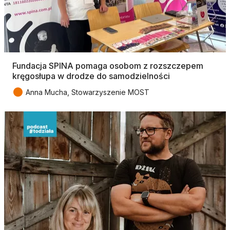
Fundacja SPINA pomaga osobom z rozszczepem
kręgosłupa w drodze do samodzielności
●
Anna Mucha, Stowarzyszenie MOST