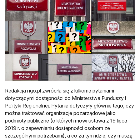
Redakcja ngo.pl zwróciła się z kilkoma pytaniami
dotyczącymi dostępności do Ministerstwa Funduszy i
Polityki Regionalnej. Pytania dotyczyły głównie tego, czy
można traktować organizacje pozarządowe jako
podmioty publiczne (o których mówi ustawa z 19 lipca
2019 r. o zapewnianiu dostępności osobom ze
szczególnymi potrzebami), a co za tym idzie, czy muszą