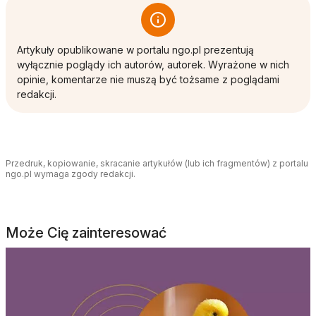
Artykuły opublikowane w portalu ngo.pl prezentują
wyłącznie poglądy ich autorów, autorek. Wyrażone w nich
opinie, komentarze nie muszą być tożsame z poglądami
redakcji.
Przedruk, kopiowanie, skracanie artykułów (lub ich fragmentów) z portalu
ngo.pl wymaga zgody redakcji.
Może Cię zainteresować