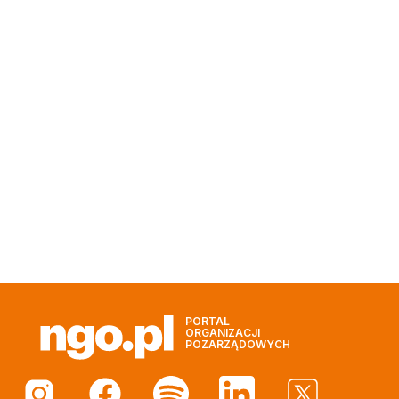
PORTAL
ORGANIZACJI
POZARZĄDOWYCH