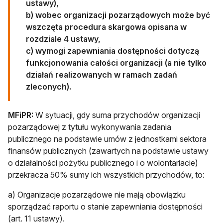
ustawy),
b) wobec organizacji pozarządowych może być
wszczęta procedura skargowa opisana w
rozdziale 4 ustawy,
c) wymogi zapewniania dostępności dotyczą
funkcjonowania całości organizacji (a nie tylko
działań realizowanych w ramach zadań
zleconych).
MFiPR:
W sytuacji, gdy suma przychodów organizacji
pozarządowej z tytułu wykonywania zadania
publicznego na podstawie umów z jednostkami sektora
finansów publicznych (zawartych na podstawie ustawy
o działalności pożytku publicznego i o wolontariacie)
przekracza 50% sumy ich wszystkich przychodów, to:
a) Organizacje pozarządowe nie mają obowiązku
sporządzać raportu o stanie zapewniania dostępności
(art. 11 ustawy).