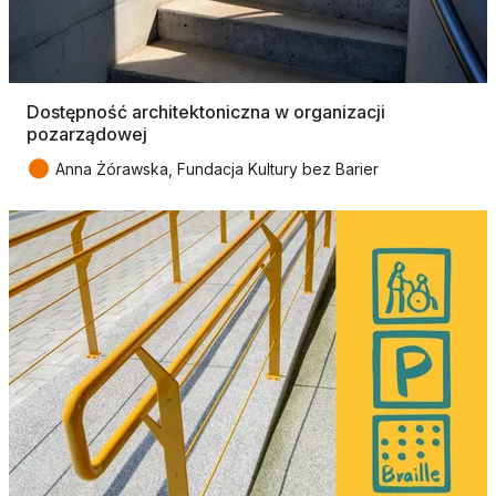
Dostępność architektoniczna w organizacji
pozarządowej
●
Anna Żórawska, Fundacja Kultury bez Barier