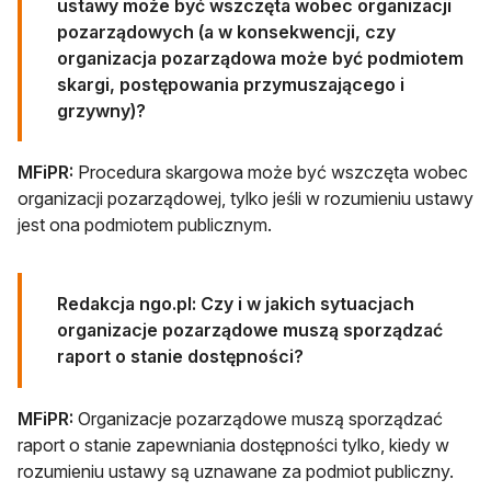
ustawy może być wszczęta wobec organizacji
pozarządowych (a w konsekwencji, czy
organizacja pozarządowa może być podmiotem
skargi, postępowania przymuszającego i
grzywny)?
MFiPR:
Procedura skargowa może być wszczęta wobec
organizacji pozarządowej, tylko jeśli w rozumieniu ustawy
jest ona podmiotem publicznym.
Redakcja ngo.pl: Czy i w jakich sytuacjach
organizacje pozarządowe muszą sporządzać
raport o stanie dostępności?
MFiPR:
Organizacje pozarządowe muszą sporządzać
raport o stanie zapewniania dostępności tylko, kiedy w
rozumieniu ustawy są uznawane za podmiot publiczny.