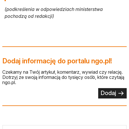
(podkreślenia w odpowiedziach ministerstwa
pochodzą od redakcji)
Dodaj informację do portalu ngo.pl!
Czekamy na Twój artykuł, komentarz, wywiad czy relację.
Dotrzyj ze swoją informacją do tysięcy osób, które czytają
ngo.pl.
Dodaj