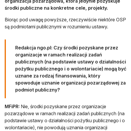
organizacja pozarządowa, która jedynie pozyskuje
środki publiczne na konkretne cele, projekty.
Biorąc pod uwagę powyższe, rzeczywiście niektóre OSP
są podmiotami publicznymi w rozumieniu ustawy.
Redakcja ngo.pl: Czy środki pozyskane przez
organizacje w ramach realizacji zadań
publicznych (na podstawie ustawy o działalności
pożytku publicznego i o wolontariacie) mogą być
uznane za rodzaj finansowania, który
spowoduje uznanie organizacji pozarządowej za
podmiot publiczny?
MFiPR:
Nie, środki pozyskane przez organizacje
pozarządowe w ramach realizacji zadań publicznych (na
podstawie ustawy o działalności pożytku publicznego i o
wolontariacie), nie powodują uznania organizacji