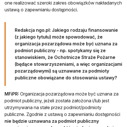
one realizować szeroki zakres obowiązków nakładanych
ustawą o zapewnianiu dostępności.
Redakcja ngo.pl: Jakiego rodzaju finansowanie
(z jakiego tytułu) może spowodować, że
organizacja pozarządowa może być uznana za
podmiot publiczny - np. spotykamy się ze
stanowiskiem, że Ochotnicze Straże Pożarne
(będące stowarzyszeniami, a więc organizacjami
pozarządowymi) są uznawane za podmioty
publiczne obowiązane do stosowania ustawy?
MFiPR:
Organizacja pozarządowa może być uznana za
podmiot publiczny, jeżeli została założona i/lub jest
utrzymywana na stałe przez podmiot/podmioty
publiczne. Zgodnie z ustawą o zapewnianiu dostępności
nie będzie uznawana za podmiot publiczny