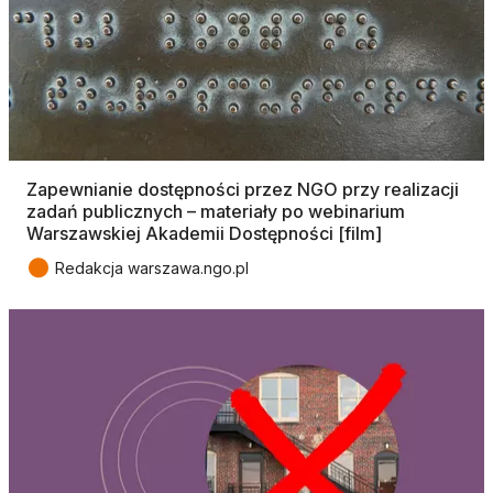
Zapewnianie dostępności przez NGO przy realizacji
zadań publicznych – materiały po webinarium
Warszawskiej Akademii Dostępności [film]
●
Redakcja warszawa.ngo.pl