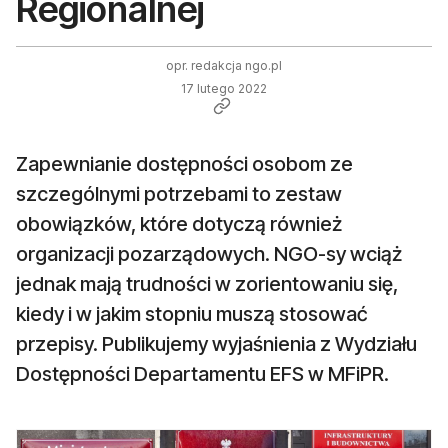
Regionalnej
opr. redakcja ngo.pl
17 lutego 2022
Zapewnianie dostępności osobom ze
szczególnymi potrzebami to zestaw
obowiązków, które dotyczą również
organizacji pozarządowych. NGO-sy wciąż
jednak mają trudności w zorientowaniu się,
kiedy i w jakim stopniu muszą stosować
przepisy. Publikujemy wyjaśnienia z Wydziału
Dostępności Departamentu EFS w MFiPR.