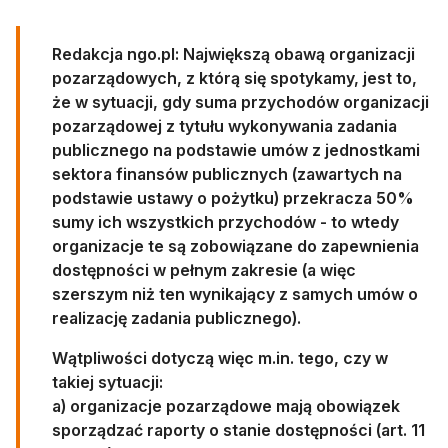
Redakcja ngo.pl: Największą obawą organizacji
pozarządowych, z którą się spotykamy, jest to,
że w sytuacji, gdy suma przychodów organizacji
pozarządowej z tytułu wykonywania zadania
publicznego na podstawie umów z jednostkami
sektora finansów publicznych (zawartych na
podstawie ustawy o pożytku) przekracza 50%
sumy ich wszystkich przychodów - to wtedy
organizacje te są zobowiązane do zapewnienia
dostępności w pełnym zakresie (a więc
szerszym niż ten wynikający z samych umów o
realizację zadania publicznego).
Wątpliwości dotyczą więc m.in. tego, czy w
takiej sytuacji:
a) organizacje pozarządowe mają obowiązek
sporządzać raporty o stanie dostępności (art. 11