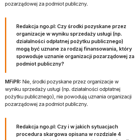
pozarządowej za podmiot publiczny.
Redakcja ngo.pl: Czy środki pozyskane przez
organizacje w wyniku sprzedaży usługi (np.
działalności odpłatnej pożytku publicznego)
mogą być uznane za rodzaj finansowania, który
spowoduje uznanie organizacji pozarządowej za
podmiot publiczny?
MFiPR:
Nie, środki pozyskane przez organizacje w
wyniku sprzedaży usługi (np. działalności odpłatnej
pożytku publicznego), nie powodują uznania organizacji
pozarządowej za podmiot publiczny.
Redakcja ngo.pl: Czy i w jakich sytuacjach
procedura skargowa opisana w rozdziale 4