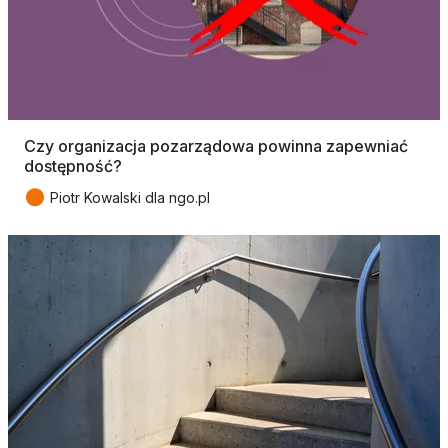
Czy organizacja pozarządowa powinna zapewniać
dostępność?
●
Piotr Kowalski dla ngo.pl