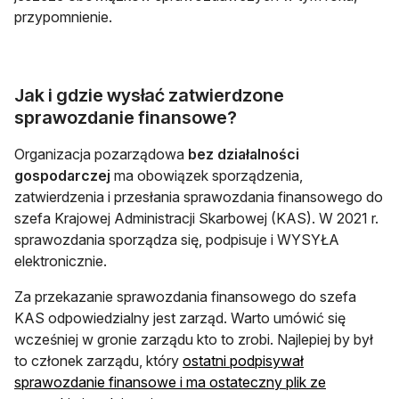
przypomnienie.
Jak i gdzie wysłać zatwierdzone
sprawozdanie finansowe?
Organizacja pozarządowa
bez działalności
gospodarczej
ma obowiązek sporządzenia,
zatwierdzenia i przesłania sprawozdania finansowego do
szefa Krajowej Administracji Skarbowej (KAS). W 2021 r.
sprawozdania sporządza się, podpisuje i WYSYŁA
elektronicznie.
Za przekazanie sprawozdania finansowego do szefa
KAS odpowiedzialny jest zarząd. Warto umówić się
wcześniej w gronie zarządu kto to zrobi. Najlepiej by był
to członek zarządu, który
ostatni podpisywał
sprawozdanie finansowe i ma ostateczny plik ze