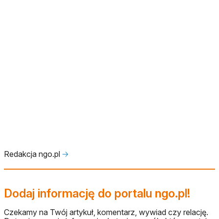
Redakcja ngo.pl
🡢
Dodaj informację do portalu ngo.pl!
Czekamy na Twój artykuł, komentarz, wywiad czy relację.