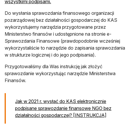
wszystkimi podpisami.
Do wysłania sprawozdania finansowego organizacji
pozarządowej bez działalności gospodarczej do KAS
wykorzystujemy narzędzia przygotowane przez
Ministerstwo finansów i udostępnione na stronie e-
Sprawozdania Finansowe (prawdopodobnie wcześniej
wykorzystaliście to narzędzie do zapisania sprawozdania
w strukturze logicznej i do jego podpisania).
Przygotowaliśmy dla Was instrukcję jak złożyć
sprawozdanie wykorzystując narzędzie Ministerstwa
Finansów.
Jak w 2021 r. wysłać do KAS elektronicznie
podpisane sprawozdanie finansowe NGO bez
działalności gospodarczej? [INSTRUKCJA]