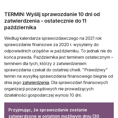
TERMIN: Wyślij sprawozdanie 10 dni od
zatwierdzenia - ostatecznie do 11
października
Według kalendarza sprawozdawczego na 2021 rok
sprawozdanie finansowe za 2020 r. wysyłamy do
odpowiednich urzędów w październiku. To jednak nie do
końca prawda. Października jest terminem ostatecznym –
terminem dla tych, którzy z zatwierdzeniem
sprawozdania czekali do ostatniej chwili. "Prawdziwy"
termin na wysyłkę sprawozdania finansowego biegnie od
dnia jego
zatwierdzenia
. Dla sprawozdań finansowych
organizacji pozarządowych nie prowadzących
działalności gospodarczej wynosi 10 dni.
Przyjmując, że sprawozdanie zostanie
zatwierdzone w ostatnim możliwym dniu (30