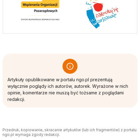
Artykuły opublikowane w portalu ngo.pl prezentują
wyłącznie poglądy ich autorów, autorek. Wyrażone w nich
opinie, komentarze nie muszą być tożsame z poglądami
redakcji.
Przedruk, kopiowanie, skracanie artykułów (lub ich fragmentów) z portalu
ngo.pl wymaga zgody redakcji.