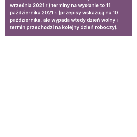
września 2021 r.) terminy na wysłanie to 11
października 2021 r. (przepisy wskazują na 10
października, ale wypada wtedy dzień wolny i
termin przechodzi na kolejny dzień roboczy).