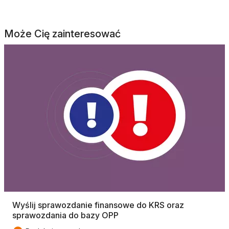
Może Cię zainteresować
Wyślij sprawozdanie finansowe do KRS oraz
sprawozdania do bazy OPP