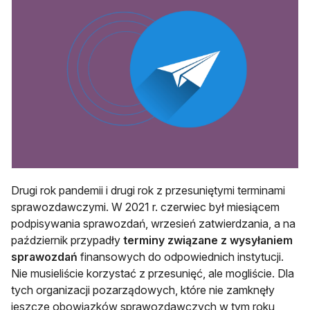
Drugi rok pandemii i drugi rok z przesuniętymi terminami
sprawozdawczymi. W 2021 r. czerwiec był miesiącem
podpisywania sprawozdań, wrzesień zatwierdzania, a na
październik przypadły
terminy związane z wysyłaniem
sprawozdań
finansowych do odpowiednich instytucji.
Nie musieliście korzystać z przesunięć, ale mogliście. Dla
tych organizacji pozarządowych, które nie zamknęły
jeszcze obowiązków sprawozdawczych w tym roku,