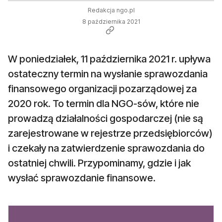
Redakcja ngo.pl
8 października 2021
W poniedziałek, 11 października 2021 r. upływa
ostateczny termin na wysłanie sprawozdania
finansowego organizacji pozarządowej za
2020 rok. To termin dla NGO-sów, które nie
prowadzą działalności gospodarczej (nie są
zarejestrowane w rejestrze przedsiębiorców)
i czekały na zatwierdzenie sprawozdania do
ostatniej chwili. Przypominamy, gdzie i jak
wysłać sprawozdanie finansowe.